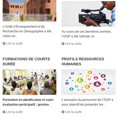
L’Unité d’Enseignement et de
Recherche en Démographie a été
Au cours de ces dernières années,
créée en...
l’ISSP a été sollicité, et...
Lire la suite
Lire la suite
FORMATIONS DE COURTE
PROFILS RESSOURCES
DURÉE
HUMAINES
Formation en planification et suivi-
L’annuaire du personnel de l’ISSP a
évaluation participatif : gestion
...
pour objectif de présenter les...
Lire la suite
Lire la suite