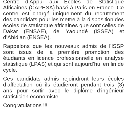
Centre d’Appui aux Ecoles de Statistique
Africaines (CAPESA) basé à Paris en France. Ce
centre est chargé uniquement du recrutement
des candidats pour les mettre à la disposition des
écoles de statistique africaines que sont celles de
Dakar (ENSAE), de Yaoundé (ISSEA) et
d’Abidjan (ENSEA).
Rappelons que les nouveaux admis de l’ISSP
sont issus de la première promotion des
étudiants en licence professionnelle en analyse
statistique (LPAS) et qui sont aujourd’hui en fin de
cycle.
Ces candidats admis rejoindront leurs écoles
d’affectation où ils étudieront pendant trois (3)
ans pour sortir avec le diplôme d’ingénieur
statisticien économiste.
Congratulations !!!