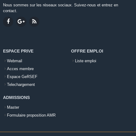
Nous sommes sur les réseaux sociaux. Suivez-nous et entrez en
contact.
ESPACE PRIVE
OFFRE EMPLOI
Webmail
Liste emploi
Acces membre
Espace GeRSEF
Telechargement
ADMISSIONS
Master
Formulaire proposition AMR