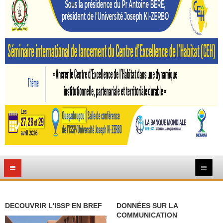
DECOUVRIR L'ISSP EN BREF
DONNÉES SUR LA
COMMUNICATION