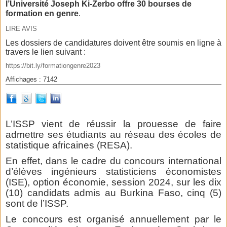
l’Université Joseph Ki-Zerbo offre 30 bourses de
formation en genre
.
LIRE AVIS
Les dossiers de candidatures doivent être soumis en ligne à
travers le lien suivant :
https://bit.ly/formationgenre2023
Affichages : 7142
L’ISSP vient de réussir la prouesse de faire
admettre ses étudiants au réseau des écoles de
statistique africaines (RESA).
En effet, dans le cadre du concours international
d’élèves ingénieurs statisticiens économistes
(ISE), option économie, session 2024, sur les dix
(10) candidats admis au Burkina Faso, cinq (5)
sont de l’ISSP.
Le concours est organisé annuellement par le