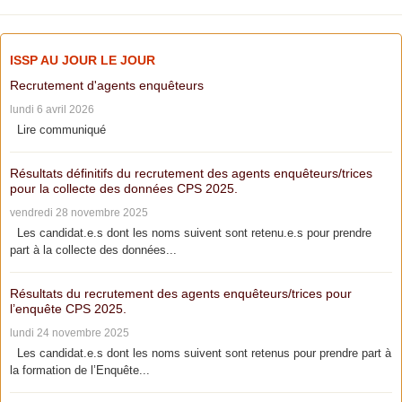
ISSP AU JOUR LE JOUR
Recrutement d'agents enquêteurs
lundi 6 avril 2026
Lire communiqué
Résultats définitifs du recrutement des agents enquêteurs/trices
pour la collecte des données CPS 2025.
vendredi 28 novembre 2025
Les candidat.e.s dont les noms suivent sont retenu.e.s pour prendre
part à la collecte des données...
Résultats du recrutement des agents enquêteurs/trices pour
l’enquête CPS 2025.
lundi 24 novembre 2025
Les candidat.e.s dont les noms suivent sont retenus pour prendre part à
la formation de l’Enquête...