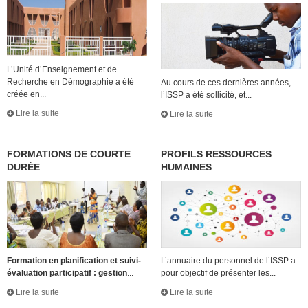
L’Unité d’Enseignement et de
Recherche en Démographie a été
Au cours de ces dernières années,
créée en...
l’ISSP a été sollicité, et...
Lire la suite
Lire la suite
FORMATIONS DE COURTE
PROFILS RESSOURCES
DURÉE
HUMAINES
Formation en planification et suivi-
L’annuaire du personnel de l’ISSP a
évaluation participatif : gestion
...
pour objectif de présenter les...
Lire la suite
Lire la suite