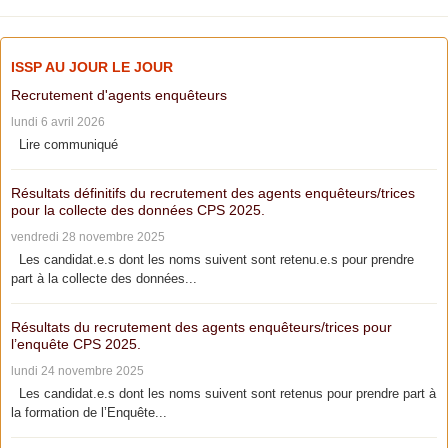
ISSP AU JOUR LE JOUR
Recrutement d'agents enquêteurs
lundi 6 avril 2026
Lire communiqué
Résultats définitifs du recrutement des agents enquêteurs/trices
pour la collecte des données CPS 2025.
vendredi 28 novembre 2025
Les candidat.e.s dont les noms suivent sont retenu.e.s pour prendre
part à la collecte des données...
Résultats du recrutement des agents enquêteurs/trices pour
l’enquête CPS 2025.
lundi 24 novembre 2025
Les candidat.e.s dont les noms suivent sont retenus pour prendre part à
la formation de l’Enquête...