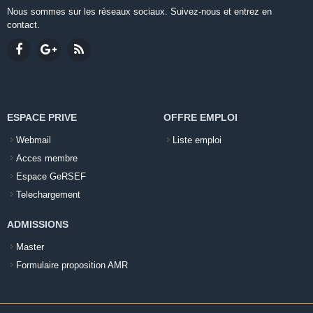
Nous sommes sur les réseaux sociaux. Suivez-nous et entrez en
contact.
ESPACE PRIVE
OFFRE EMPLOI
Webmail
Liste emploi
Acces membre
Espace GeRSEF
Telechargement
ADMISSIONS
Master
Formulaire proposition AMR