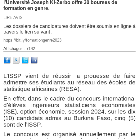
l’Université Joseph Ki-Zerbo offre 30 bourses de
formation en genre
.
LIRE AVIS
Les dossiers de candidatures doivent être soumis en ligne à
travers le lien suivant :
https://bit.ly/formationgenre2023
Affichages : 7142
L’ISSP vient de réussir la prouesse de faire
admettre ses étudiants au réseau des écoles de
statistique africaines (RESA).
En effet, dans le cadre du concours international
d’élèves ingénieurs statisticiens économistes
(ISE), option économie, session 2024, sur les dix
(10) candidats admis au Burkina Faso, cinq (5)
sont de l’ISSP.
Le concours est organisé annuellement par le