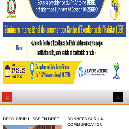
DECOUVRIR L'ISSP EN BREF
DONNÉES SUR LA
COMMUNICATION