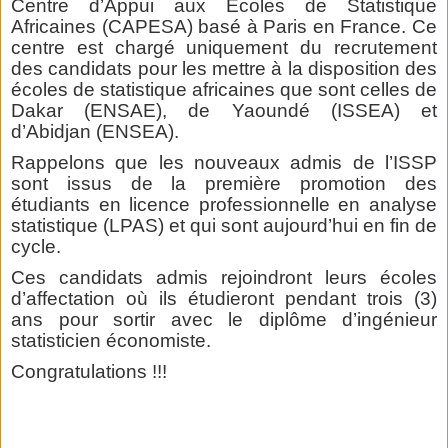
Centre d’Appui aux Ecoles de Statistique
Africaines (CAPESA) basé à Paris en France. Ce
centre est chargé uniquement du recrutement
des candidats pour les mettre à la disposition des
écoles de statistique africaines que sont celles de
Dakar (ENSAE), de Yaoundé (ISSEA) et
d’Abidjan (ENSEA).
Rappelons que les nouveaux admis de l’ISSP
sont issus de la première promotion des
étudiants en licence professionnelle en analyse
statistique (LPAS) et qui sont aujourd’hui en fin de
cycle.
Ces candidats admis rejoindront leurs écoles
d’affectation où ils étudieront pendant trois (3)
ans pour sortir avec le diplôme d’ingénieur
statisticien économiste.
Congratulations !!!