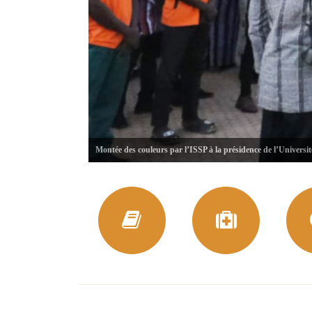
Montée des couleurs par l’ISSP à la présidence de l’Universi