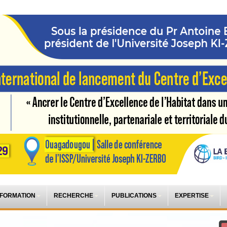
 FORMATION
RECHERCHE
PUBLICATIONS
EXPERTISE