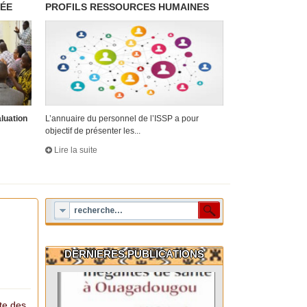
RÉE
PROFILS RESSOURCES HUMAINES
aluation
L’annuaire du personnel de l’ISSP a pour
objectif de présenter les...
Lire la suite
DERNIERES PUBLICATIONS
cte des