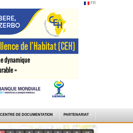
FR
CENTRE DE DOCUMENTATION
PARTENARIAT