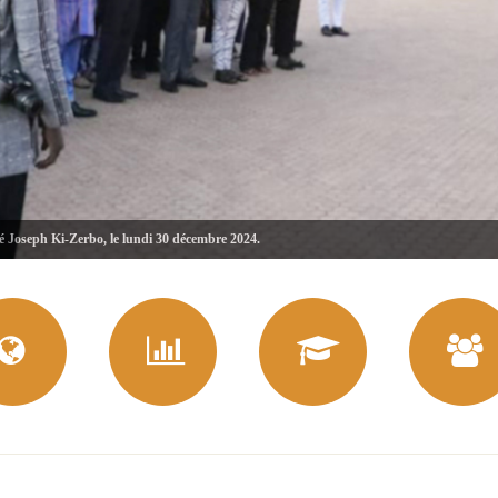
té Joseph Ki-Zerbo, le lundi 30 décembre 2024.