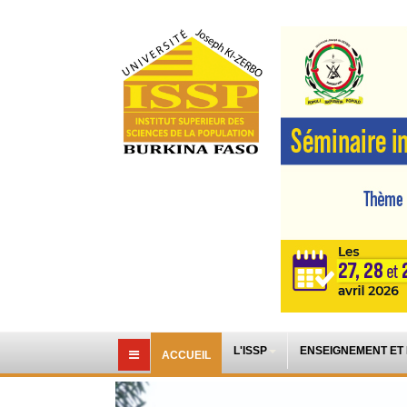
L'ISSP
ENSEIGNEMENT ET
ACCUEIL