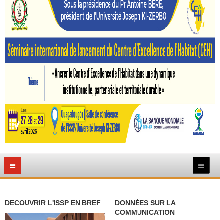
DECOUVRIR L'ISSP EN BREF
DONNÉES SUR LA
COMMUNICATION