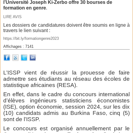
l’Université Joseph Ki-Zerbo offre 30 bourses de
formation en genre
.
LIRE AVIS
Les dossiers de candidatures doivent être soumis en ligne à
travers le lien suivant :
https://bit.ly/formationgenre2023
Affichages : 7141
L’ISSP vient de réussir la prouesse de faire
admettre ses étudiants au réseau des écoles de
statistique africaines (RESA).
En effet, dans le cadre du concours international
d’élèves ingénieurs statisticiens économistes
(ISE), option économie, session 2024, sur les dix
(10) candidats admis au Burkina Faso, cinq (5)
sont de l’ISSP.
Le concours est organisé annuellement par le