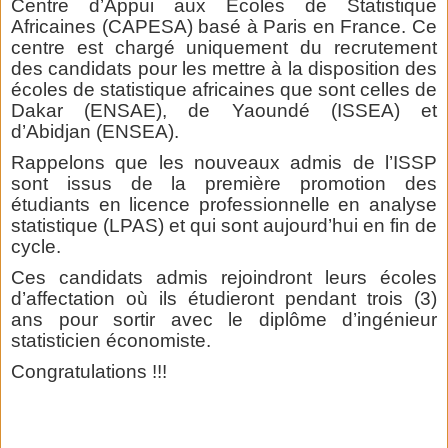
Centre d’Appui aux Ecoles de Statistique
Africaines (CAPESA) basé à Paris en France. Ce
centre est chargé uniquement du recrutement
des candidats pour les mettre à la disposition des
écoles de statistique africaines que sont celles de
Dakar (ENSAE), de Yaoundé (ISSEA) et
d’Abidjan (ENSEA).
Rappelons que les nouveaux admis de l’ISSP
sont issus de la première promotion des
étudiants en licence professionnelle en analyse
statistique (LPAS) et qui sont aujourd’hui en fin de
cycle.
Ces candidats admis rejoindront leurs écoles
d’affectation où ils étudieront pendant trois (3)
ans pour sortir avec le diplôme d’ingénieur
statisticien économiste.
Congratulations !!!