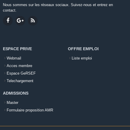
Nous sommes sur les réseaux sociaux. Suivez-nous et entrez en
contact.
ESPACE PRIVE
OFFRE EMPLOI
Webmail
Liste emploi
Acces membre
Espace GeRSEF
Telechargement
ADMISSIONS
Master
Formulaire proposition AMR