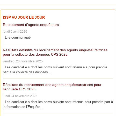
ISSP AU JOUR LE JOUR
Recrutement d'agents enquêteurs
lundi 6 avril 2026
Lire communiqué
Résultats définitifs du recrutement des agents enquêteurs/trices
pour la collecte des données CPS 2025.
vendredi 28 novembre 2025
Les candidat.e.s dont les noms suivent sont retenu.e.s pour prendre
part à la collecte des données...
Résultats du recrutement des agents enquêteurs/trices pour
l’enquête CPS 2025.
lundi 24 novembre 2025
Les candidat.e.s dont les noms suivent sont retenus pour prendre part à
la formation de l’Enquête...