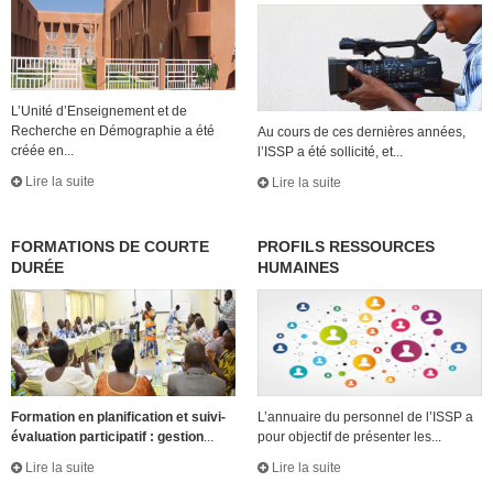
L’Unité d’Enseignement et de
Recherche en Démographie a été
Au cours de ces dernières années,
créée en...
l’ISSP a été sollicité, et...
Lire la suite
Lire la suite
FORMATIONS DE COURTE
PROFILS RESSOURCES
DURÉE
HUMAINES
Formation en planification et suivi-
L’annuaire du personnel de l’ISSP a
évaluation participatif : gestion
...
pour objectif de présenter les...
Lire la suite
Lire la suite