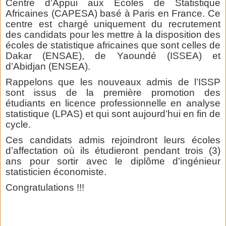
Centre d’Appui aux Ecoles de Statistique
Africaines (CAPESA) basé à Paris en France. Ce
centre est chargé uniquement du recrutement
des candidats pour les mettre à la disposition des
écoles de statistique africaines que sont celles de
Dakar (ENSAE), de Yaoundé (ISSEA) et
d’Abidjan (ENSEA).
Rappelons que les nouveaux admis de l’ISSP
sont issus de la première promotion des
étudiants en licence professionnelle en analyse
statistique (LPAS) et qui sont aujourd’hui en fin de
cycle.
Ces candidats admis rejoindront leurs écoles
d’affectation où ils étudieront pendant trois (3)
ans pour sortir avec le diplôme d’ingénieur
statisticien économiste.
Congratulations !!!