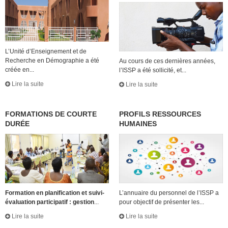
L’Unité d’Enseignement et de
Recherche en Démographie a été
Au cours de ces dernières années,
créée en...
l’ISSP a été sollicité, et...
Lire la suite
Lire la suite
FORMATIONS DE COURTE
PROFILS RESSOURCES
DURÉE
HUMAINES
Formation en planification et suivi-
L’annuaire du personnel de l’ISSP a
évaluation participatif : gestion
...
pour objectif de présenter les...
Lire la suite
Lire la suite