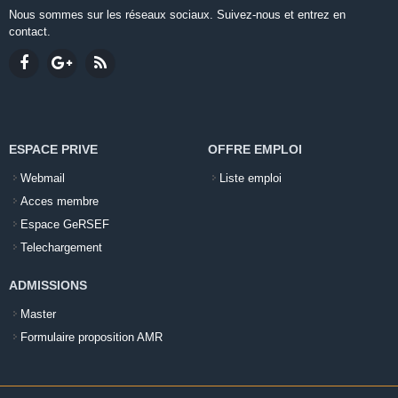
Nous sommes sur les réseaux sociaux. Suivez-nous et entrez en
contact.
ESPACE PRIVE
OFFRE EMPLOI
Webmail
Liste emploi
Acces membre
Espace GeRSEF
Telechargement
ADMISSIONS
Master
Formulaire proposition AMR