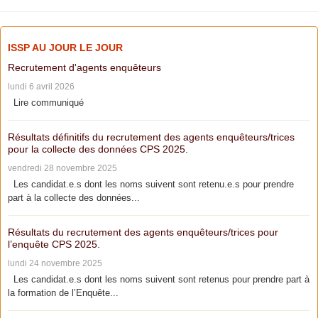
ISSP AU JOUR LE JOUR
Recrutement d'agents enquêteurs
lundi 6 avril 2026
Lire communiqué
Résultats définitifs du recrutement des agents enquêteurs/trices
pour la collecte des données CPS 2025.
vendredi 28 novembre 2025
Les candidat.e.s dont les noms suivent sont retenu.e.s pour prendre
part à la collecte des données...
Résultats du recrutement des agents enquêteurs/trices pour
l’enquête CPS 2025.
lundi 24 novembre 2025
Les candidat.e.s dont les noms suivent sont retenus pour prendre part à
la formation de l’Enquête...