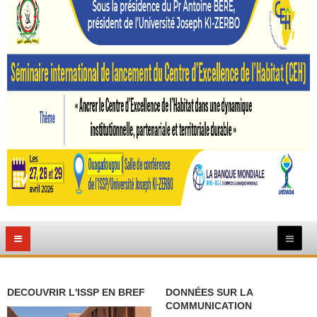
DECOUVRIR L'ISSP EN BREF
DONNÉES SUR LA
COMMUNICATION