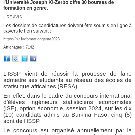
l’Université Joseph Ki-Zerbo offre 30 bourses de
formation en genre
.
LIRE AVIS
Les dossiers de candidatures doivent être soumis en ligne à
travers le lien suivant :
https://bit.ly/formationgenre2023
Affichages : 7142
L’ISSP vient de réussir la prouesse de faire
admettre ses étudiants au réseau des écoles de
statistique africaines (RESA).
En effet, dans le cadre du concours international
d’élèves ingénieurs statisticiens économistes
(ISE), option économie, session 2024, sur les dix
(10) candidats admis au Burkina Faso, cinq (5)
sont de l’ISSP.
Le concours est organisé annuellement par le