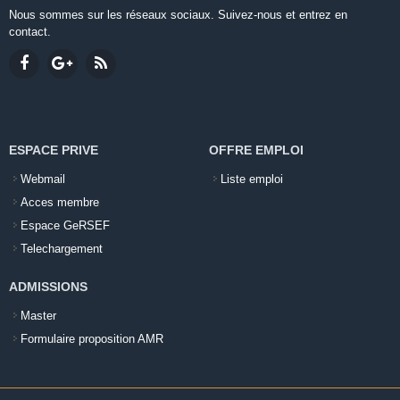
Nous sommes sur les réseaux sociaux. Suivez-nous et entrez en
contact.
ESPACE PRIVE
OFFRE EMPLOI
Webmail
Liste emploi
Acces membre
Espace GeRSEF
Telechargement
ADMISSIONS
Master
Formulaire proposition AMR