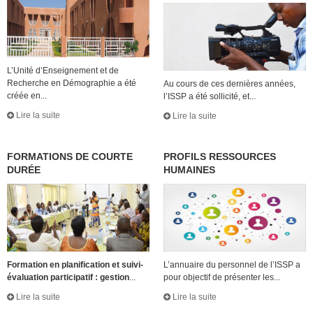
L’Unité d’Enseignement et de
Recherche en Démographie a été
Au cours de ces dernières années,
créée en...
l’ISSP a été sollicité, et...
Lire la suite
Lire la suite
FORMATIONS DE COURTE
PROFILS RESSOURCES
DURÉE
HUMAINES
Formation en planification et suivi-
L’annuaire du personnel de l’ISSP a
évaluation participatif : gestion
...
pour objectif de présenter les...
Lire la suite
Lire la suite