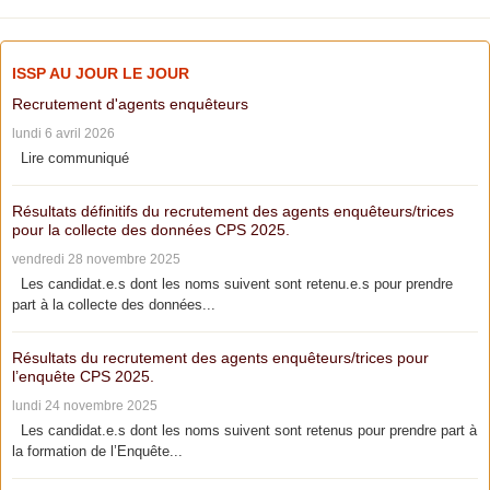
ISSP AU JOUR LE JOUR
Recrutement d'agents enquêteurs
lundi 6 avril 2026
Lire communiqué
Résultats définitifs du recrutement des agents enquêteurs/trices
pour la collecte des données CPS 2025.
vendredi 28 novembre 2025
Les candidat.e.s dont les noms suivent sont retenu.e.s pour prendre
part à la collecte des données...
Résultats du recrutement des agents enquêteurs/trices pour
l’enquête CPS 2025.
lundi 24 novembre 2025
Les candidat.e.s dont les noms suivent sont retenus pour prendre part à
la formation de l’Enquête...