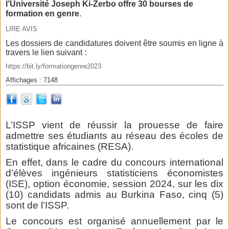
l’Université Joseph Ki-Zerbo offre 30 bourses de
formation en genre
.
LIRE AVIS
Les dossiers de candidatures doivent être soumis en ligne à
travers le lien suivant :
https://bit.ly/formationgenre2023
Affichages : 7148
L’ISSP vient de réussir la prouesse de faire
admettre ses étudiants au réseau des écoles de
statistique africaines (RESA).
En effet, dans le cadre du concours international
d’élèves ingénieurs statisticiens économistes
(ISE), option économie, session 2024, sur les dix
(10) candidats admis au Burkina Faso, cinq (5)
sont de l’ISSP.
Le concours est organisé annuellement par le