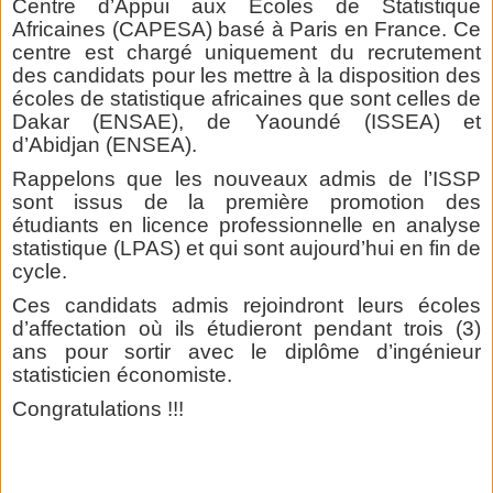
Centre d’Appui aux Ecoles de Statistique
Africaines (CAPESA) basé à Paris en France. Ce
centre est chargé uniquement du recrutement
des candidats pour les mettre à la disposition des
écoles de statistique africaines que sont celles de
Dakar (ENSAE), de Yaoundé (ISSEA) et
d’Abidjan (ENSEA).
Rappelons que les nouveaux admis de l’ISSP
sont issus de la première promotion des
étudiants en licence professionnelle en analyse
statistique (LPAS) et qui sont aujourd’hui en fin de
cycle.
Ces candidats admis rejoindront leurs écoles
d’affectation où ils étudieront pendant trois (3)
ans pour sortir avec le diplôme d’ingénieur
statisticien économiste.
Congratulations !!!