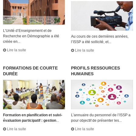
L’Unité d’Enseignement et de
Recherche en Démographie a été
Au cours de ces dernières années,
créée en...
l’ISSP a été sollicité, et...
Lire la suite
Lire la suite
FORMATIONS DE COURTE
PROFILS RESSOURCES
DURÉE
HUMAINES
Formation en planification et suivi-
L’annuaire du personnel de l’ISSP a
évaluation participatif : gestion
...
pour objectif de présenter les...
Lire la suite
Lire la suite