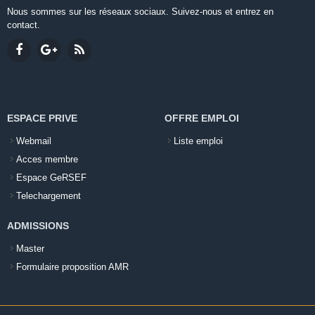
Nous sommes sur les réseaux sociaux. Suivez-nous et entrez en
contact.
ESPACE PRIVE
OFFRE EMPLOI
Webmail
Liste emploi
Acces membre
Espace GeRSEF
Telechargement
ADMISSIONS
Master
Formulaire proposition AMR