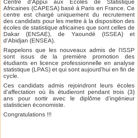
Centre d’Appui aux Ecoles de Statistique
Africaines (CAPESA) basé à Paris en France. Ce
centre est chargé uniquement du recrutement
des candidats pour les mettre à la disposition des
écoles de statistique africaines que sont celles de
Dakar (ENSAE), de Yaoundé (ISSEA) et
d’Abidjan (ENSEA).
Rappelons que les nouveaux admis de l’ISSP
sont issus de la première promotion des
étudiants en licence professionnelle en analyse
statistique (LPAS) et qui sont aujourd’hui en fin de
cycle.
Ces candidats admis rejoindront leurs écoles
d’affectation où ils étudieront pendant trois (3)
ans pour sortir avec le diplôme d’ingénieur
statisticien économiste.
Congratulations !!!