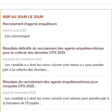
ISSP AU JOUR LE JOUR
Recrutement d'agents enquêteurs
lundi 6 avril 2026
Lire communiqué
Résultats définitifs du recrutement des agents enquêteurs/trices
pour la collecte des données CPS 2025.
vendredi 28 novembre 2025
Les candidat.e.s dont les noms suivent sont retenu.e.s pour prendre
part à la collecte des données...
Résultats du recrutement des agents enquêteurs/trices pour
l’enquête CPS 2025.
lundi 24 novembre 2025
Les candidat.e.s dont les noms suivent sont retenus pour prendre part à
la formation de l’Enquête...