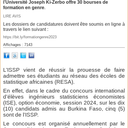
l’Université Joseph Ki-Zerbo offre 30 bourses de
formation en genre
.
LIRE AVIS
Les dossiers de candidatures doivent être soumis en ligne à
travers le lien suivant :
https://bit.ly/formationgenre2023
Affichages : 7143
L’ISSP vient de réussir la prouesse de faire
admettre ses étudiants au réseau des écoles de
statistique africaines (RESA).
En effet, dans le cadre du concours international
d’élèves ingénieurs statisticiens économistes
(ISE), option économie, session 2024, sur les dix
(10) candidats admis au Burkina Faso, cinq (5)
sont de l’ISSP.
Le concours est organisé annuellement par le