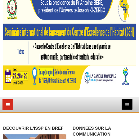
DECOUVRIR L'ISSP EN BREF
DONNÉES SUR LA
COMMUNICATION