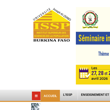
L'ISSP
ENSEIGNEMENT ET
ACCUEIL