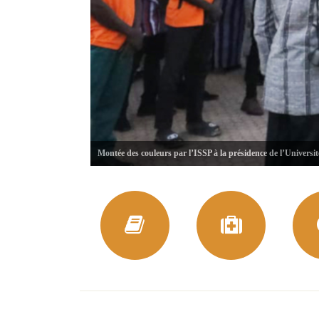
Montée des couleurs par l’ISSP à la présidence de l’Universi