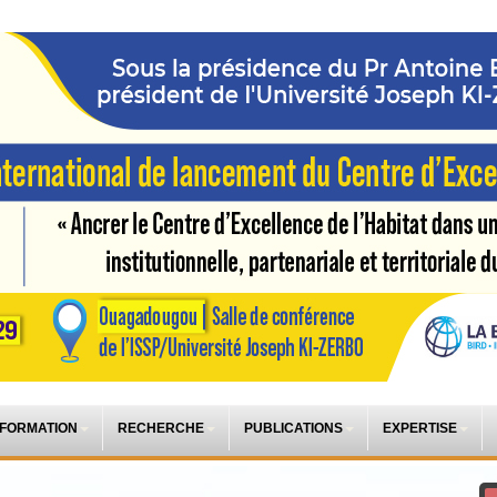
 FORMATION
RECHERCHE
PUBLICATIONS
EXPERTISE