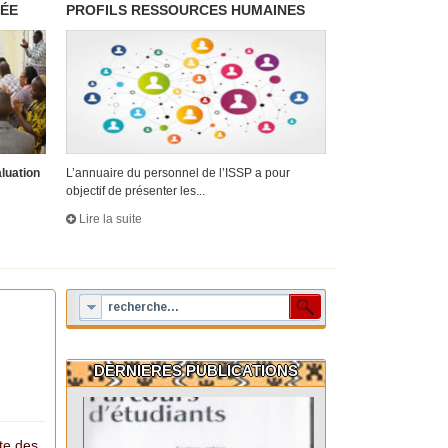
RÉE
PROFILS RESSOURCES HUMAINES
aluation
L’annuaire du personnel de l’ISSP a pour
objectif de présenter les...
Lire la suite
DERNIERES PUBLICATIONS
cte des