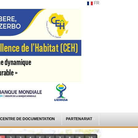
FR
CENTRE DE DOCUMENTATION
PARTENARIAT