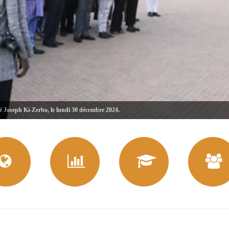
té Joseph Ki-Zerbo, le lundi 30 décembre 2024.