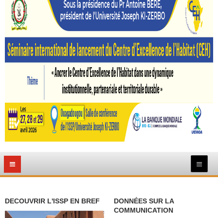
DECOUVRIR L'ISSP EN BREF
DONNÉES SUR LA
COMMUNICATION