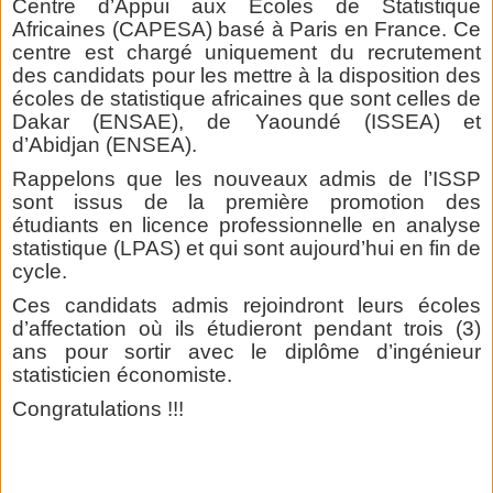
Centre d’Appui aux Ecoles de Statistique
Africaines (CAPESA) basé à Paris en France. Ce
centre est chargé uniquement du recrutement
des candidats pour les mettre à la disposition des
écoles de statistique africaines que sont celles de
Dakar (ENSAE), de Yaoundé (ISSEA) et
d’Abidjan (ENSEA).
Rappelons que les nouveaux admis de l’ISSP
sont issus de la première promotion des
étudiants en licence professionnelle en analyse
statistique (LPAS) et qui sont aujourd’hui en fin de
cycle.
Ces candidats admis rejoindront leurs écoles
d’affectation où ils étudieront pendant trois (3)
ans pour sortir avec le diplôme d’ingénieur
statisticien économiste.
Congratulations !!!