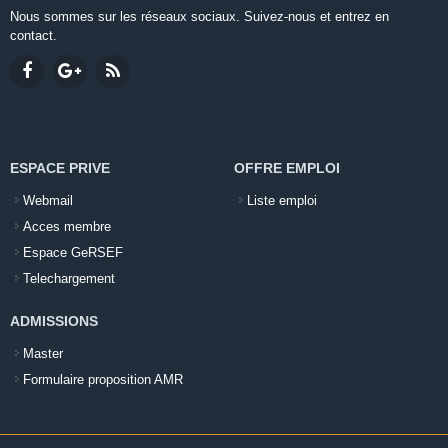
Nous sommes sur les réseaux sociaux. Suivez-nous et entrez en
contact.
ESPACE PRIVE
OFFRE EMPLOI
Webmail
Liste emploi
Acces membre
Espace GeRSEF
Telechargement
ADMISSIONS
Master
Formulaire proposition AMR