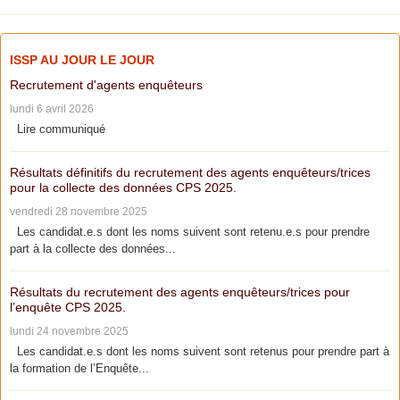
ISSP AU JOUR LE JOUR
Recrutement d'agents enquêteurs
lundi 6 avril 2026
Lire communiqué
Résultats définitifs du recrutement des agents enquêteurs/trices
pour la collecte des données CPS 2025.
vendredi 28 novembre 2025
Les candidat.e.s dont les noms suivent sont retenu.e.s pour prendre
part à la collecte des données...
Résultats du recrutement des agents enquêteurs/trices pour
l’enquête CPS 2025.
lundi 24 novembre 2025
Les candidat.e.s dont les noms suivent sont retenus pour prendre part à
la formation de l’Enquête...