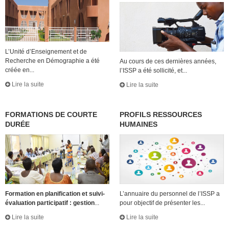
L’Unité d’Enseignement et de
Recherche en Démographie a été
Au cours de ces dernières années,
créée en...
l’ISSP a été sollicité, et...
Lire la suite
Lire la suite
FORMATIONS DE COURTE
PROFILS RESSOURCES
DURÉE
HUMAINES
Formation en planification et suivi-
L’annuaire du personnel de l’ISSP a
évaluation participatif : gestion
...
pour objectif de présenter les...
Lire la suite
Lire la suite