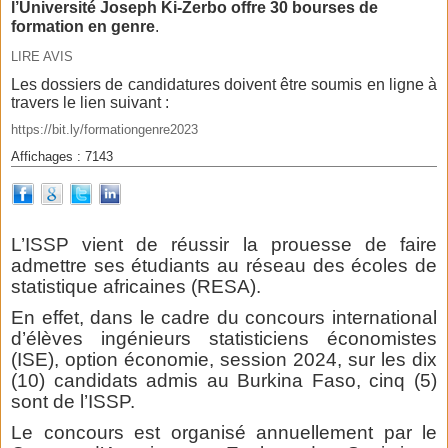
l’Université Joseph Ki-Zerbo offre 30 bourses de
formation en genre
.
LIRE AVIS
Les dossiers de candidatures doivent être soumis en ligne à
travers le lien suivant :
https://bit.ly/formationgenre2023
Affichages : 7143
L’ISSP vient de réussir la prouesse de faire
admettre ses étudiants au réseau des écoles de
statistique africaines (RESA).
En effet, dans le cadre du concours international
d’élèves ingénieurs statisticiens économistes
(ISE), option économie, session 2024, sur les dix
(10) candidats admis au Burkina Faso, cinq (5)
sont de l’ISSP.
Le concours est organisé annuellement par le