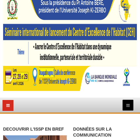
DECOUVRIR L'ISSP EN BREF
DONNÉES SUR LA
COMMUNICATION