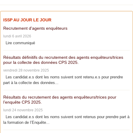
ISSP AU JOUR LE JOUR
Recrutement d'agents enquêteurs
lundi 6 avril 2026
Lire communiqué
Résultats définitifs du recrutement des agents enquêteurs/trices
pour la collecte des données CPS 2025.
vendredi 28 novembre 2025
Les candidat.e.s dont les noms suivent sont retenu.e.s pour prendre
part à la collecte des données...
Résultats du recrutement des agents enquêteurs/trices pour
l’enquête CPS 2025.
lundi 24 novembre 2025
Les candidat.e.s dont les noms suivent sont retenus pour prendre part à
la formation de l’Enquête...