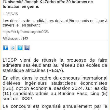
l’Université Joseph Ki-Zerbo offre 30 bourses de
formation en genre
.
LIRE AVIS
Les dossiers de candidatures doivent être soumis en ligne à
travers le lien suivant :
https://bit.ly/formationgenre2023
Affichages : 7143
L’ISSP vient de réussir la prouesse de faire
admettre ses étudiants au réseau des écoles de
statistique africaines (RESA).
En effet, dans le cadre du concours international
d’élèves ingénieurs statisticiens économistes
(ISE), option économie, session 2024, sur les dix
(10) candidats admis au Burkina Faso, cinq (5)
sont de l’ISSP.
Le concours est organisé annuellement par le