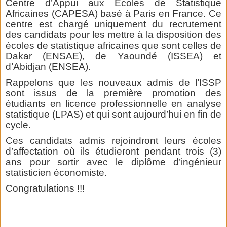
Centre d’Appui aux Ecoles de Statistique
Africaines (CAPESA) basé à Paris en France. Ce
centre est chargé uniquement du recrutement
des candidats pour les mettre à la disposition des
écoles de statistique africaines que sont celles de
Dakar (ENSAE), de Yaoundé (ISSEA) et
d’Abidjan (ENSEA).
Rappelons que les nouveaux admis de l’ISSP
sont issus de la première promotion des
étudiants en licence professionnelle en analyse
statistique (LPAS) et qui sont aujourd’hui en fin de
cycle.
Ces candidats admis rejoindront leurs écoles
d’affectation où ils étudieront pendant trois (3)
ans pour sortir avec le diplôme d’ingénieur
statisticien économiste.
Congratulations !!!