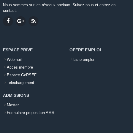
Nous sommes sur les réseaux sociaux. Suivez-nous et entrez en
contact.
ESPACE PRIVE
OFFRE EMPLOI
Webmail
Liste emploi
Acces membre
Espace GeRSEF
Telechargement
ADMISSIONS
Master
Formulaire proposition AMR