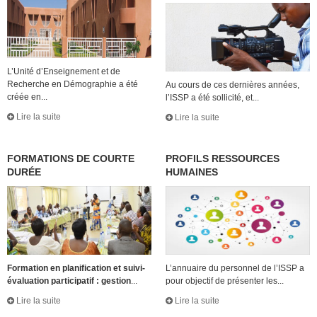
L’Unité d’Enseignement et de
Recherche en Démographie a été
Au cours de ces dernières années,
créée en...
l’ISSP a été sollicité, et...
Lire la suite
Lire la suite
FORMATIONS DE COURTE
PROFILS RESSOURCES
DURÉE
HUMAINES
Formation en planification et suivi-
L’annuaire du personnel de l’ISSP a
évaluation participatif : gestion
...
pour objectif de présenter les...
Lire la suite
Lire la suite