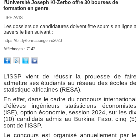
l’Université Joseph Ki-Zerbo offre 30 bourses de
formation en genre
.
LIRE AVIS
Les dossiers de candidatures doivent être soumis en ligne à
travers le lien suivant :
https://bit.ly/formationgenre2023
Affichages : 7142
L’ISSP vient de réussir la prouesse de faire
admettre ses étudiants au réseau des écoles de
statistique africaines (RESA).
En effet, dans le cadre du concours international
d’élèves ingénieurs statisticiens économistes
(ISE), option économie, session 2024, sur les dix
(10) candidats admis au Burkina Faso, cinq (5)
sont de l’ISSP.
Le concours est organisé annuellement par le