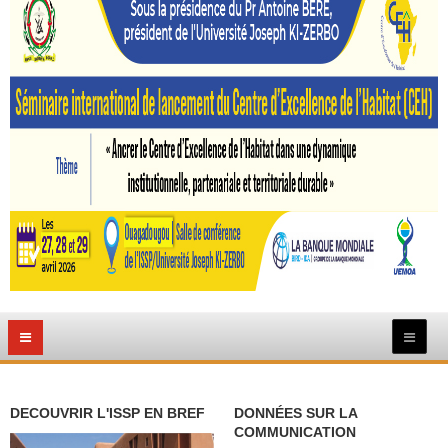
DECOUVRIR L'ISSP EN BREF
DONNÉES SUR LA
COMMUNICATION