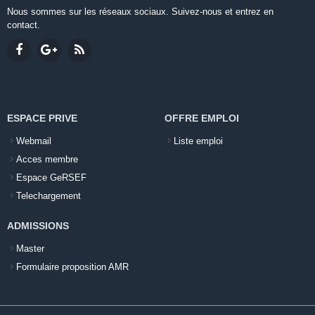
Nous sommes sur les réseaux sociaux. Suivez-nous et entrez en
contact.
ESPACE PRIVE
OFFRE EMPLOI
Webmail
Liste emploi
Acces membre
Espace GeRSEF
Telechargement
ADMISSIONS
Master
Formulaire proposition AMR