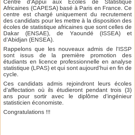
Centre d’Appui aux Ecoles de Statistique
Africaines (CAPESA) basé à Paris en France. Ce
centre est chargé uniquement du recrutement
des candidats pour les mettre à la disposition des
écoles de statistique africaines que sont celles de
Dakar (ENSAE), de Yaoundé (ISSEA) et
d’Abidjan (ENSEA).
Rappelons que les nouveaux admis de l’ISSP
sont issus de la première promotion des
étudiants en licence professionnelle en analyse
statistique (LPAS) et qui sont aujourd’hui en fin de
cycle.
Ces candidats admis rejoindront leurs écoles
d’affectation où ils étudieront pendant trois (3)
ans pour sortir avec le diplôme d’ingénieur
statisticien économiste.
Congratulations !!!