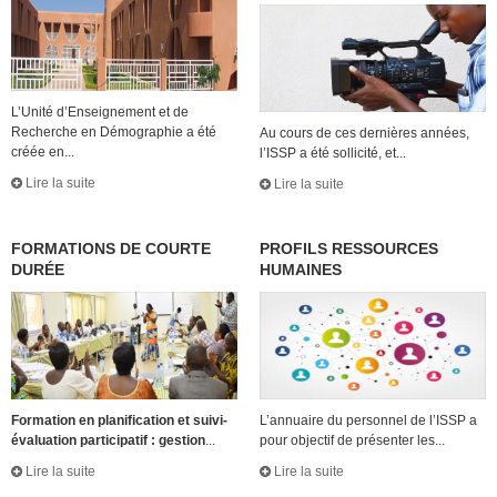
L’Unité d’Enseignement et de
Recherche en Démographie a été
Au cours de ces dernières années,
créée en...
l’ISSP a été sollicité, et...
Lire la suite
Lire la suite
FORMATIONS DE COURTE
PROFILS RESSOURCES
DURÉE
HUMAINES
Formation en planification et suivi-
L’annuaire du personnel de l’ISSP a
évaluation participatif : gestion
...
pour objectif de présenter les...
Lire la suite
Lire la suite