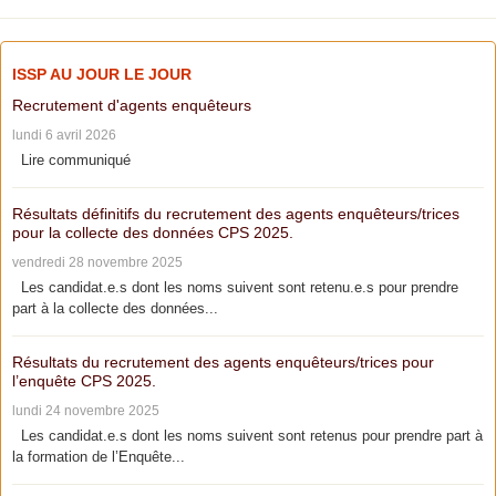
ISSP AU JOUR LE JOUR
Recrutement d'agents enquêteurs
lundi 6 avril 2026
Lire communiqué
Résultats définitifs du recrutement des agents enquêteurs/trices
pour la collecte des données CPS 2025.
vendredi 28 novembre 2025
Les candidat.e.s dont les noms suivent sont retenu.e.s pour prendre
part à la collecte des données...
Résultats du recrutement des agents enquêteurs/trices pour
l’enquête CPS 2025.
lundi 24 novembre 2025
Les candidat.e.s dont les noms suivent sont retenus pour prendre part à
la formation de l’Enquête...