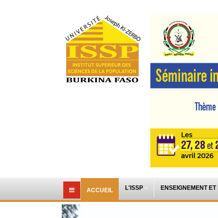
L'ISSP
ENSEIGNEMENT ET
ACCUEIL