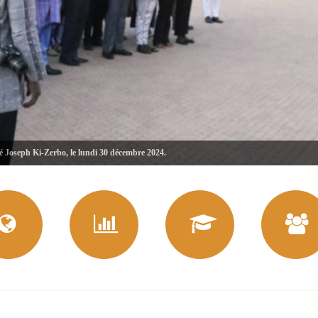
té Joseph Ki-Zerbo, le lundi 30 décembre 2024.