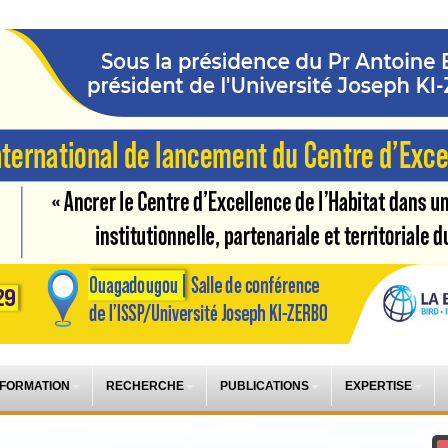
 FORMATION
RECHERCHE
PUBLICATIONS
EXPERTISE