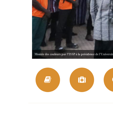
Montée des couleurs par l’ISSP à la présidence de l’Universi