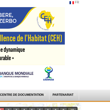
FR
CENTRE DE DOCUMENTATION
PARTENARIAT