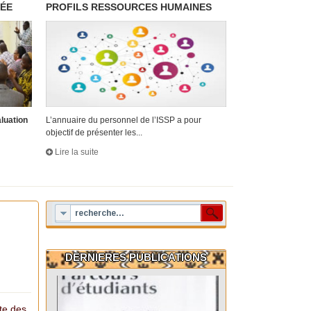
RÉE
PROFILS RESSOURCES HUMAINES
aluation
L’annuaire du personnel de l’ISSP a pour
objectif de présenter les...
Lire la suite
DERNIERES PUBLICATIONS
cte des