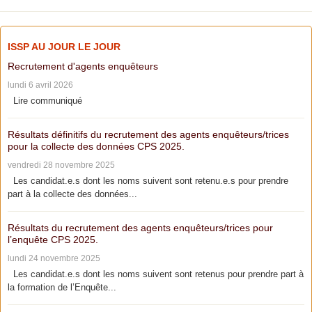
ISSP AU JOUR LE JOUR
Recrutement d'agents enquêteurs
lundi 6 avril 2026
Lire communiqué
Résultats définitifs du recrutement des agents enquêteurs/trices
pour la collecte des données CPS 2025.
vendredi 28 novembre 2025
Les candidat.e.s dont les noms suivent sont retenu.e.s pour prendre
part à la collecte des données...
Résultats du recrutement des agents enquêteurs/trices pour
l’enquête CPS 2025.
lundi 24 novembre 2025
Les candidat.e.s dont les noms suivent sont retenus pour prendre part à
la formation de l’Enquête...