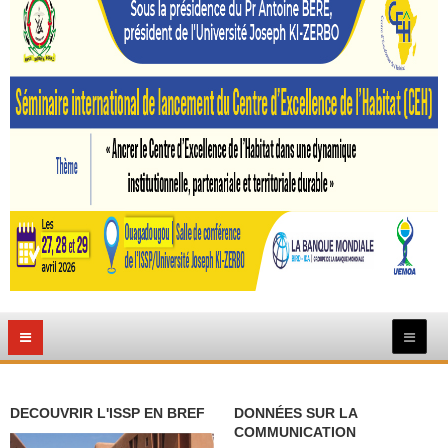
DECOUVRIR L'ISSP EN BREF
DONNÉES SUR LA
COMMUNICATION