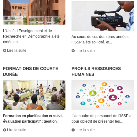
L’Unité d’Enseignement et de
Recherche en Démographie a été
Au cours de ces dernières années,
créée en...
l’ISSP a été sollicité, et...
Lire la suite
Lire la suite
FORMATIONS DE COURTE
PROFILS RESSOURCES
DURÉE
HUMAINES
Formation en planification et suivi-
L’annuaire du personnel de l’ISSP a
évaluation participatif : gestion
...
pour objectif de présenter les...
Lire la suite
Lire la suite