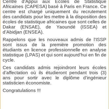
Centre d’Appui aux Ecoles de Statistique
Africaines (CAPESA) basé à Paris en France. Ce
centre est chargé uniquement du recrutement
des candidats pour les mettre à la disposition des
écoles de statistique africaines que sont celles de
Dakar (ENSAE), de Yaoundé (ISSEA) et
d’Abidjan (ENSEA).
Rappelons que les nouveaux admis de l’ISSP
sont issus de la première promotion des
étudiants en licence professionnelle en analyse
statistique (LPAS) et qui sont aujourd’hui en fin de
cycle.
Ces candidats admis rejoindront leurs écoles
d’affectation où ils étudieront pendant trois (3)
ans pour sortir avec le diplôme d’ingénieur
statisticien économiste.
Congratulations !!!