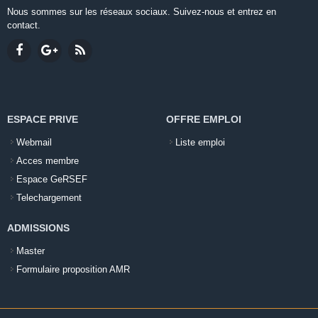
Nous sommes sur les réseaux sociaux. Suivez-nous et entrez en
contact.
ESPACE PRIVE
OFFRE EMPLOI
Webmail
Liste emploi
Acces membre
Espace GeRSEF
Telechargement
ADMISSIONS
Master
Formulaire proposition AMR