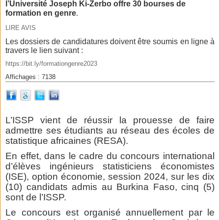
l’Université Joseph Ki-Zerbo offre 30 bourses de
formation en genre
.
LIRE AVIS
Les dossiers de candidatures doivent être soumis en ligne à
travers le lien suivant :
https://bit.ly/formationgenre2023
Affichages : 7138
L’ISSP vient de réussir la prouesse de faire
admettre ses étudiants au réseau des écoles de
statistique africaines (RESA).
En effet, dans le cadre du concours international
d’élèves ingénieurs statisticiens économistes
(ISE), option économie, session 2024, sur les dix
(10) candidats admis au Burkina Faso, cinq (5)
sont de l’ISSP.
Le concours est organisé annuellement par le