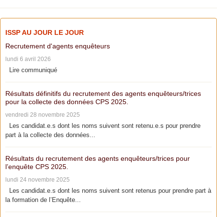
ISSP AU JOUR LE JOUR
Recrutement d'agents enquêteurs
lundi 6 avril 2026
Lire communiqué
Résultats définitifs du recrutement des agents enquêteurs/trices
pour la collecte des données CPS 2025.
vendredi 28 novembre 2025
Les candidat.e.s dont les noms suivent sont retenu.e.s pour prendre
part à la collecte des données...
Résultats du recrutement des agents enquêteurs/trices pour
l’enquête CPS 2025.
lundi 24 novembre 2025
Les candidat.e.s dont les noms suivent sont retenus pour prendre part à
la formation de l’Enquête...