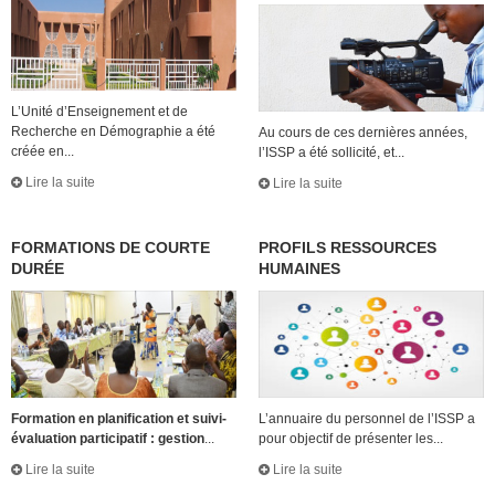
L’Unité d’Enseignement et de
Recherche en Démographie a été
Au cours de ces dernières années,
créée en...
l’ISSP a été sollicité, et...
Lire la suite
Lire la suite
FORMATIONS DE COURTE
PROFILS RESSOURCES
DURÉE
HUMAINES
Formation en planification et suivi-
L’annuaire du personnel de l’ISSP a
évaluation participatif : gestion
...
pour objectif de présenter les...
Lire la suite
Lire la suite