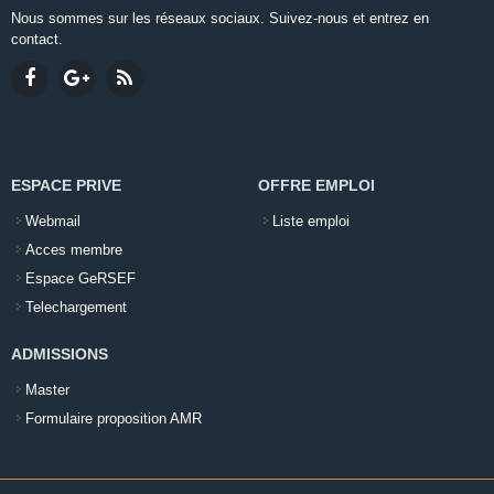
Nous sommes sur les réseaux sociaux. Suivez-nous et entrez en
contact.
ESPACE PRIVE
OFFRE EMPLOI
Webmail
Liste emploi
Acces membre
Espace GeRSEF
Telechargement
ADMISSIONS
Master
Formulaire proposition AMR