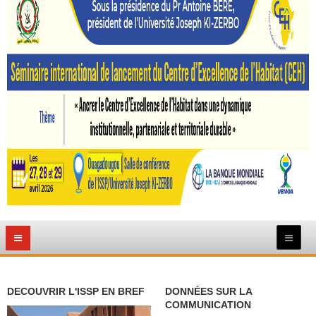
DECOUVRIR L'ISSP EN BREF
DONNÉES SUR LA
COMMUNICATION