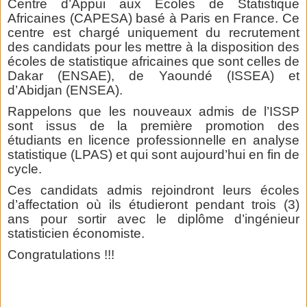
Centre d’Appui aux Ecoles de Statistique
Africaines (CAPESA) basé à Paris en France. Ce
centre est chargé uniquement du recrutement
des candidats pour les mettre à la disposition des
écoles de statistique africaines que sont celles de
Dakar (ENSAE), de Yaoundé (ISSEA) et
d’Abidjan (ENSEA).
Rappelons que les nouveaux admis de l’ISSP
sont issus de la première promotion des
étudiants en licence professionnelle en analyse
statistique (LPAS) et qui sont aujourd’hui en fin de
cycle.
Ces candidats admis rejoindront leurs écoles
d’affectation où ils étudieront pendant trois (3)
ans pour sortir avec le diplôme d’ingénieur
statisticien économiste.
Congratulations !!!