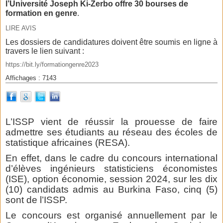
l’Université Joseph Ki-Zerbo offre 30 bourses de
formation en genre
.
LIRE AVIS
Les dossiers de candidatures doivent être soumis en ligne à
travers le lien suivant :
https://bit.ly/formationgenre2023
Affichages : 7143
L’ISSP vient de réussir la prouesse de faire
admettre ses étudiants au réseau des écoles de
statistique africaines (RESA).
En effet, dans le cadre du concours international
d’élèves ingénieurs statisticiens économistes
(ISE), option économie, session 2024, sur les dix
(10) candidats admis au Burkina Faso, cinq (5)
sont de l’ISSP.
Le concours est organisé annuellement par le