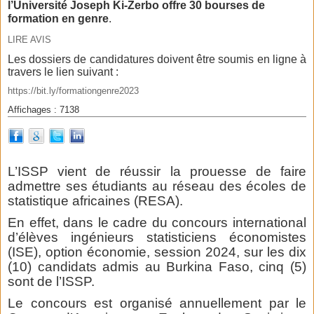
l’Université Joseph Ki-Zerbo offre 30 bourses de
formation en genre
.
LIRE AVIS
Les dossiers de candidatures doivent être soumis en ligne à
travers le lien suivant :
https://bit.ly/formationgenre2023
Affichages : 7138
L’ISSP vient de réussir la prouesse de faire
admettre ses étudiants au réseau des écoles de
statistique africaines (RESA).
En effet, dans le cadre du concours international
d’élèves ingénieurs statisticiens économistes
(ISE), option économie, session 2024, sur les dix
(10) candidats admis au Burkina Faso, cinq (5)
sont de l’ISSP.
Le concours est organisé annuellement par le