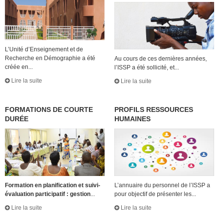
L’Unité d’Enseignement et de
Recherche en Démographie a été
Au cours de ces dernières années,
créée en...
l’ISSP a été sollicité, et...
Lire la suite
Lire la suite
FORMATIONS DE COURTE
PROFILS RESSOURCES
DURÉE
HUMAINES
Formation en planification et suivi-
L’annuaire du personnel de l’ISSP a
évaluation participatif : gestion
...
pour objectif de présenter les...
Lire la suite
Lire la suite