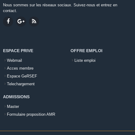
Nous sommes sur les réseaux sociaux. Suivez-nous et entrez en
contact.
ESPACE PRIVE
OFFRE EMPLOI
Webmail
Liste emploi
Acces membre
Espace GeRSEF
Telechargement
ADMISSIONS
Master
Formulaire proposition AMR