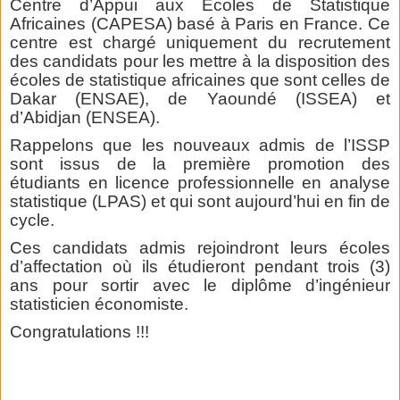
Centre d’Appui aux Ecoles de Statistique
Africaines (CAPESA) basé à Paris en France. Ce
centre est chargé uniquement du recrutement
des candidats pour les mettre à la disposition des
écoles de statistique africaines que sont celles de
Dakar (ENSAE), de Yaoundé (ISSEA) et
d’Abidjan (ENSEA).
Rappelons que les nouveaux admis de l’ISSP
sont issus de la première promotion des
étudiants en licence professionnelle en analyse
statistique (LPAS) et qui sont aujourd’hui en fin de
cycle.
Ces candidats admis rejoindront leurs écoles
d’affectation où ils étudieront pendant trois (3)
ans pour sortir avec le diplôme d’ingénieur
statisticien économiste.
Congratulations !!!