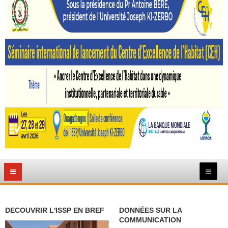
DECOUVRIR L'ISSP EN BREF
DONNÉES SUR LA
COMMUNICATION