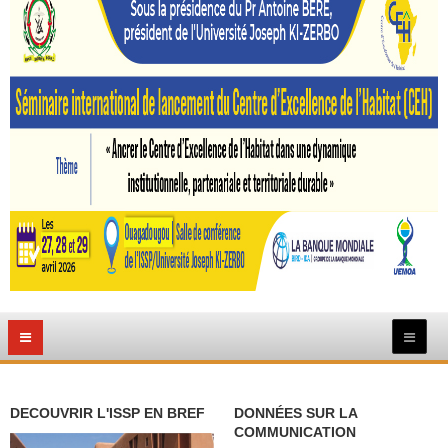
DECOUVRIR L'ISSP EN BREF
DONNÉES SUR LA
COMMUNICATION