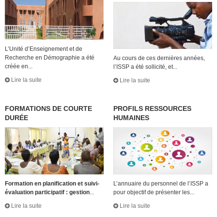
L’Unité d’Enseignement et de
Recherche en Démographie a été
Au cours de ces dernières années,
créée en...
l’ISSP a été sollicité, et...
Lire la suite
Lire la suite
FORMATIONS DE COURTE
PROFILS RESSOURCES
DURÉE
HUMAINES
Formation en planification et suivi-
L’annuaire du personnel de l’ISSP a
évaluation participatif : gestion
...
pour objectif de présenter les...
Lire la suite
Lire la suite