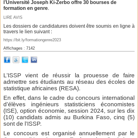
l’Université Joseph Ki-Zerbo offre 30 bourses de
formation en genre
.
LIRE AVIS
Les dossiers de candidatures doivent être soumis en ligne à
travers le lien suivant :
https://bit.ly/formationgenre2023
Affichages : 7142
L’ISSP vient de réussir la prouesse de faire
admettre ses étudiants au réseau des écoles de
statistique africaines (RESA).
En effet, dans le cadre du concours international
d’élèves ingénieurs statisticiens économistes
(ISE), option économie, session 2024, sur les dix
(10) candidats admis au Burkina Faso, cinq (5)
sont de l’ISSP.
Le concours est organisé annuellement par le