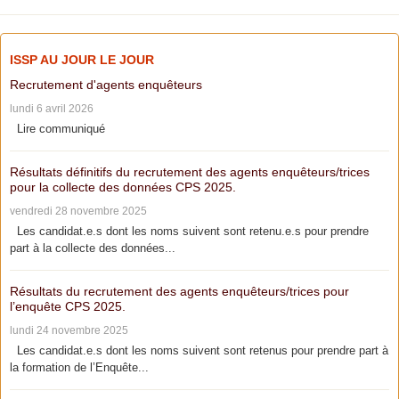
ISSP AU JOUR LE JOUR
Recrutement d'agents enquêteurs
lundi 6 avril 2026
Lire communiqué
Résultats définitifs du recrutement des agents enquêteurs/trices
pour la collecte des données CPS 2025.
vendredi 28 novembre 2025
Les candidat.e.s dont les noms suivent sont retenu.e.s pour prendre
part à la collecte des données...
Résultats du recrutement des agents enquêteurs/trices pour
l’enquête CPS 2025.
lundi 24 novembre 2025
Les candidat.e.s dont les noms suivent sont retenus pour prendre part à
la formation de l’Enquête...