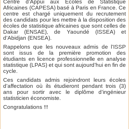
Centre d’Appui aux Ecoles de Statistique
Africaines (CAPESA) basé à Paris en France. Ce
centre est chargé uniquement du recrutement
des candidats pour les mettre à la disposition des
écoles de statistique africaines que sont celles de
Dakar (ENSAE), de Yaoundé (ISSEA) et
d’Abidjan (ENSEA).
Rappelons que les nouveaux admis de l’ISSP
sont issus de la première promotion des
étudiants en licence professionnelle en analyse
statistique (LPAS) et qui sont aujourd’hui en fin de
cycle.
Ces candidats admis rejoindront leurs écoles
d’affectation où ils étudieront pendant trois (3)
ans pour sortir avec le diplôme d’ingénieur
statisticien économiste.
Congratulations !!!