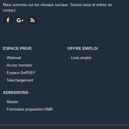
Nous sommes sur les réseaux sociaux. Suivez-nous et entrez en
contact.
ESPACE PRIVE
OFFRE EMPLOI
Webmail
Liste emploi
Acces membre
Espace GeRSEF
Telechargement
ADMISSIONS
Master
Formulaire proposition AMR