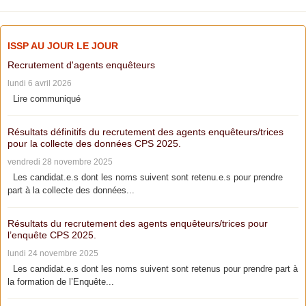
ISSP AU JOUR LE JOUR
Recrutement d'agents enquêteurs
lundi 6 avril 2026
Lire communiqué
Résultats définitifs du recrutement des agents enquêteurs/trices
pour la collecte des données CPS 2025.
vendredi 28 novembre 2025
Les candidat.e.s dont les noms suivent sont retenu.e.s pour prendre
part à la collecte des données...
Résultats du recrutement des agents enquêteurs/trices pour
l’enquête CPS 2025.
lundi 24 novembre 2025
Les candidat.e.s dont les noms suivent sont retenus pour prendre part à
la formation de l’Enquête...