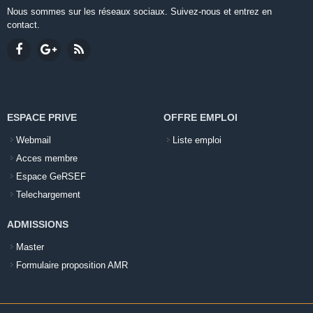
Nous sommes sur les réseaux sociaux. Suivez-nous et entrez en
contact.
ESPACE PRIVE
OFFRE EMPLOI
Webmail
Liste emploi
Acces membre
Espace GeRSEF
Telechargement
ADMISSIONS
Master
Formulaire proposition AMR