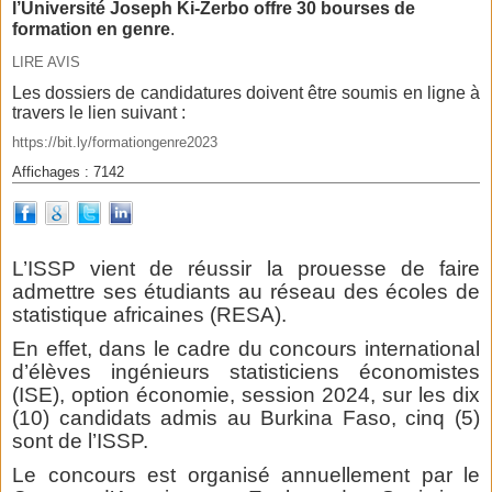
l’Université Joseph Ki-Zerbo offre 30 bourses de
formation en genre
.
LIRE AVIS
Les dossiers de candidatures doivent être soumis en ligne à
travers le lien suivant :
https://bit.ly/formationgenre2023
Affichages : 7142
L’ISSP vient de réussir la prouesse de faire
admettre ses étudiants au réseau des écoles de
statistique africaines (RESA).
En effet, dans le cadre du concours international
d’élèves ingénieurs statisticiens économistes
(ISE), option économie, session 2024, sur les dix
(10) candidats admis au Burkina Faso, cinq (5)
sont de l’ISSP.
Le concours est organisé annuellement par le