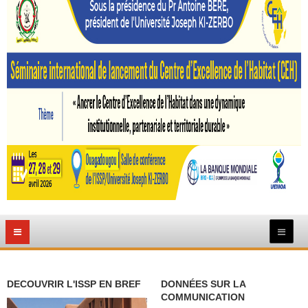
DECOUVRIR L'ISSP EN BREF
DONNÉES SUR LA
COMMUNICATION