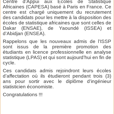
Centre d’Appui aux Ecoles de Statistique
Africaines (CAPESA) basé à Paris en France. Ce
centre est chargé uniquement du recrutement
des candidats pour les mettre à la disposition des
écoles de statistique africaines que sont celles de
Dakar (ENSAE), de Yaoundé (ISSEA) et
d’Abidjan (ENSEA).
Rappelons que les nouveaux admis de l’ISSP
sont issus de la première promotion des
étudiants en licence professionnelle en analyse
statistique (LPAS) et qui sont aujourd’hui en fin de
cycle.
Ces candidats admis rejoindront leurs écoles
d’affectation où ils étudieront pendant trois (3)
ans pour sortir avec le diplôme d’ingénieur
statisticien économiste.
Congratulations !!!