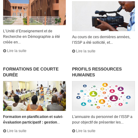
L’Unité d’Enseignement et de
Recherche en Démographie a été
Au cours de ces dernières années,
créée en...
l’ISSP a été sollicité, et...
Lire la suite
Lire la suite
FORMATIONS DE COURTE
PROFILS RESSOURCES
DURÉE
HUMAINES
Formation en planification et suivi-
L’annuaire du personnel de l’ISSP a
évaluation participatif : gestion
...
pour objectif de présenter les...
Lire la suite
Lire la suite