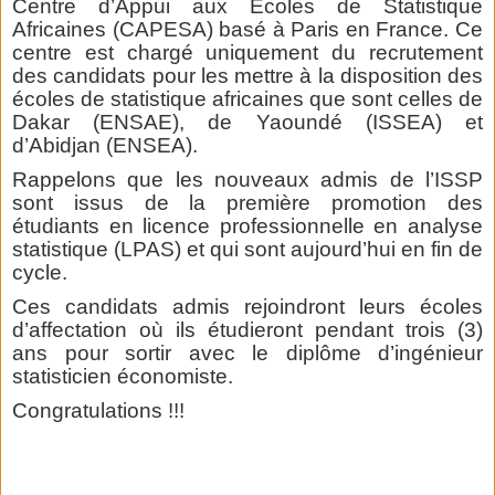
Centre d’Appui aux Ecoles de Statistique
Africaines (CAPESA) basé à Paris en France. Ce
centre est chargé uniquement du recrutement
des candidats pour les mettre à la disposition des
écoles de statistique africaines que sont celles de
Dakar (ENSAE), de Yaoundé (ISSEA) et
d’Abidjan (ENSEA).
Rappelons que les nouveaux admis de l’ISSP
sont issus de la première promotion des
étudiants en licence professionnelle en analyse
statistique (LPAS) et qui sont aujourd’hui en fin de
cycle.
Ces candidats admis rejoindront leurs écoles
d’affectation où ils étudieront pendant trois (3)
ans pour sortir avec le diplôme d’ingénieur
statisticien économiste.
Congratulations !!!