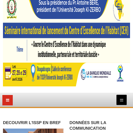
DECOUVRIR L'ISSP EN BREF
DONNÉES SUR LA
COMMUNICATION