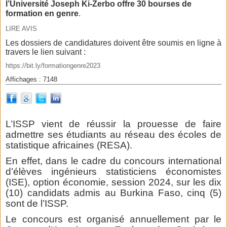
l’Université Joseph Ki-Zerbo offre 30 bourses de
formation en genre
.
LIRE AVIS
Les dossiers de candidatures doivent être soumis en ligne à
travers le lien suivant :
https://bit.ly/formationgenre2023
Affichages : 7148
L’ISSP vient de réussir la prouesse de faire
admettre ses étudiants au réseau des écoles de
statistique africaines (RESA).
En effet, dans le cadre du concours international
d’élèves ingénieurs statisticiens économistes
(ISE), option économie, session 2024, sur les dix
(10) candidats admis au Burkina Faso, cinq (5)
sont de l’ISSP.
Le concours est organisé annuellement par le