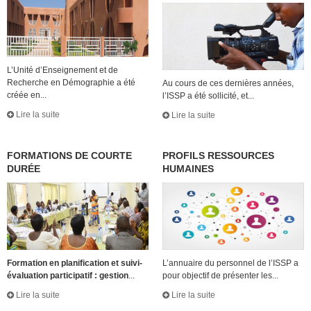
L’Unité d’Enseignement et de
Recherche en Démographie a été
Au cours de ces dernières années,
créée en...
l’ISSP a été sollicité, et...
Lire la suite
Lire la suite
FORMATIONS DE COURTE
PROFILS RESSOURCES
DURÉE
HUMAINES
Formation en planification et suivi-
L’annuaire du personnel de l’ISSP a
évaluation participatif : gestion
...
pour objectif de présenter les...
Lire la suite
Lire la suite