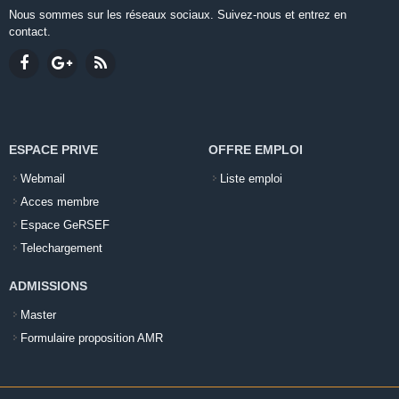
Nous sommes sur les réseaux sociaux. Suivez-nous et entrez en
contact.
ESPACE PRIVE
OFFRE EMPLOI
Webmail
Liste emploi
Acces membre
Espace GeRSEF
Telechargement
ADMISSIONS
Master
Formulaire proposition AMR