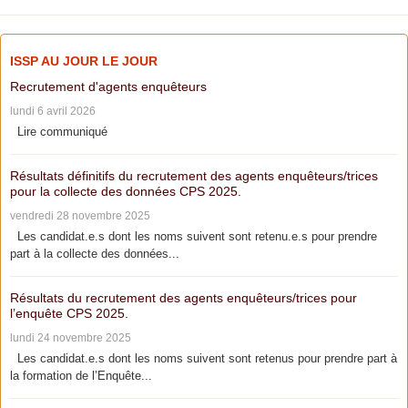
ISSP AU JOUR LE JOUR
Recrutement d'agents enquêteurs
lundi 6 avril 2026
Lire communiqué
Résultats définitifs du recrutement des agents enquêteurs/trices
pour la collecte des données CPS 2025.
vendredi 28 novembre 2025
Les candidat.e.s dont les noms suivent sont retenu.e.s pour prendre
part à la collecte des données...
Résultats du recrutement des agents enquêteurs/trices pour
l’enquête CPS 2025.
lundi 24 novembre 2025
Les candidat.e.s dont les noms suivent sont retenus pour prendre part à
la formation de l’Enquête...