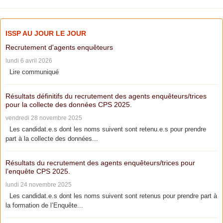
ISSP AU JOUR LE JOUR
Recrutement d'agents enquêteurs
lundi 6 avril 2026
Lire communiqué
Résultats définitifs du recrutement des agents enquêteurs/trices
pour la collecte des données CPS 2025.
vendredi 28 novembre 2025
Les candidat.e.s dont les noms suivent sont retenu.e.s pour prendre
part à la collecte des données...
Résultats du recrutement des agents enquêteurs/trices pour
l’enquête CPS 2025.
lundi 24 novembre 2025
Les candidat.e.s dont les noms suivent sont retenus pour prendre part à
la formation de l’Enquête...