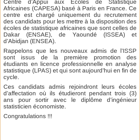
Centre d’Appui aux Ecoles de Statistique
Africaines (CAPESA) basé à Paris en France. Ce
centre est chargé uniquement du recrutement
des candidats pour les mettre à la disposition des
écoles de statistique africaines que sont celles de
Dakar (ENSAE), de Yaoundé (ISSEA) et
d’Abidjan (ENSEA).
Rappelons que les nouveaux admis de l’ISSP
sont issus de la première promotion des
étudiants en licence professionnelle en analyse
statistique (LPAS) et qui sont aujourd’hui en fin de
cycle.
Ces candidats admis rejoindront leurs écoles
d’affectation où ils étudieront pendant trois (3)
ans pour sortir avec le diplôme d’ingénieur
statisticien économiste.
Congratulations !!!