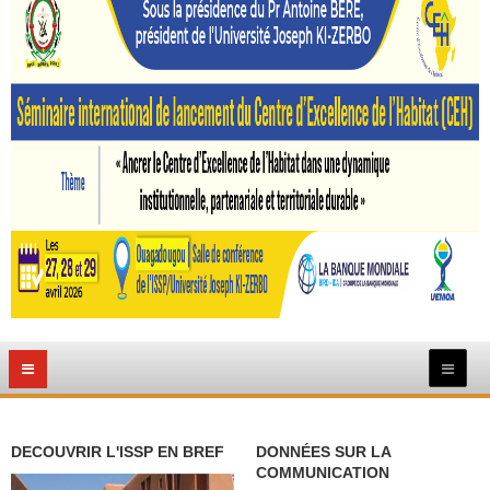
DECOUVRIR L'ISSP EN BREF
DONNÉES SUR LA
COMMUNICATION