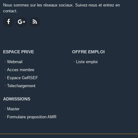
Nous sommes sur les réseaux sociaux. Suivez-nous et entrez en
contact.
ESPACE PRIVE
OFFRE EMPLOI
Webmail
Liste emploi
Acces membre
Espace GeRSEF
Telechargement
ADMISSIONS
Master
Formulaire proposition AMR