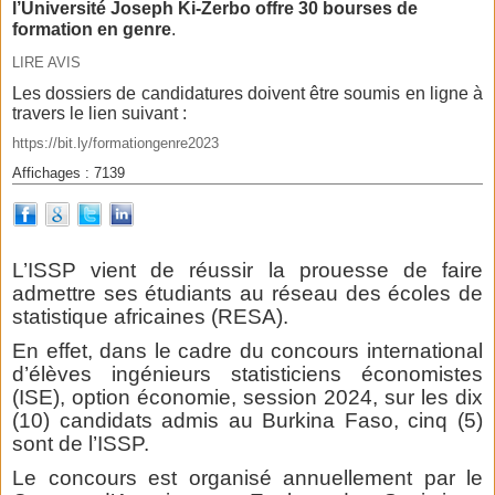
l’Université Joseph Ki-Zerbo offre 30 bourses de
formation en genre
.
LIRE AVIS
Les dossiers de candidatures doivent être soumis en ligne à
travers le lien suivant :
https://bit.ly/formationgenre2023
Affichages : 7139
L’ISSP vient de réussir la prouesse de faire
admettre ses étudiants au réseau des écoles de
statistique africaines (RESA).
En effet, dans le cadre du concours international
d’élèves ingénieurs statisticiens économistes
(ISE), option économie, session 2024, sur les dix
(10) candidats admis au Burkina Faso, cinq (5)
sont de l’ISSP.
Le concours est organisé annuellement par le