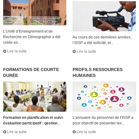
L’Unité d’Enseignement et de
Recherche en Démographie a été
Au cours de ces dernières années,
créée en...
l’ISSP a été sollicité, et...
Lire la suite
Lire la suite
FORMATIONS DE COURTE
PROFILS RESSOURCES
DURÉE
HUMAINES
Formation en planification et suivi-
L’annuaire du personnel de l’ISSP a
évaluation participatif : gestion
...
pour objectif de présenter les...
Lire la suite
Lire la suite