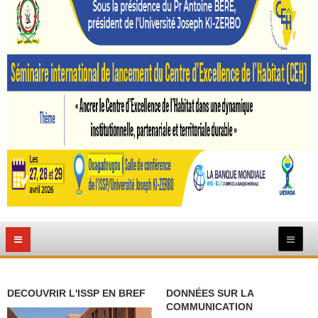
DECOUVRIR L'ISSP EN BREF
DONNÉES SUR LA
COMMUNICATION