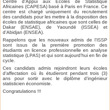
Centre d’Appui aux Ecoles de Statistique
Africaines (CAPESA) basé à Paris en France. Ce
centre est chargé uniquement du recrutement
des candidats pour les mettre à la disposition des
écoles de statistique africaines que sont celles de
Dakar (ENSAE), de Yaoundé (ISSEA) et
d’Abidjan (ENSEA).
Rappelons que les nouveaux admis de l’ISSP
sont issus de la première promotion des
étudiants en licence professionnelle en analyse
statistique (LPAS) et qui sont aujourd’hui en fin de
cycle.
Ces candidats admis rejoindront leurs écoles
d’affectation où ils étudieront pendant trois (3)
ans pour sortir avec le diplôme d’ingénieur
statisticien économiste.
Congratulations !!!