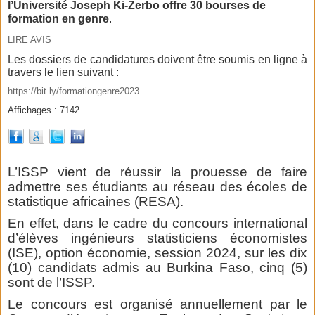
l’Université Joseph Ki-Zerbo offre 30 bourses de
formation en genre
.
LIRE AVIS
Les dossiers de candidatures doivent être soumis en ligne à
travers le lien suivant :
https://bit.ly/formationgenre2023
Affichages : 7142
L’ISSP vient de réussir la prouesse de faire
admettre ses étudiants au réseau des écoles de
statistique africaines (RESA).
En effet, dans le cadre du concours international
d’élèves ingénieurs statisticiens économistes
(ISE), option économie, session 2024, sur les dix
(10) candidats admis au Burkina Faso, cinq (5)
sont de l’ISSP.
Le concours est organisé annuellement par le