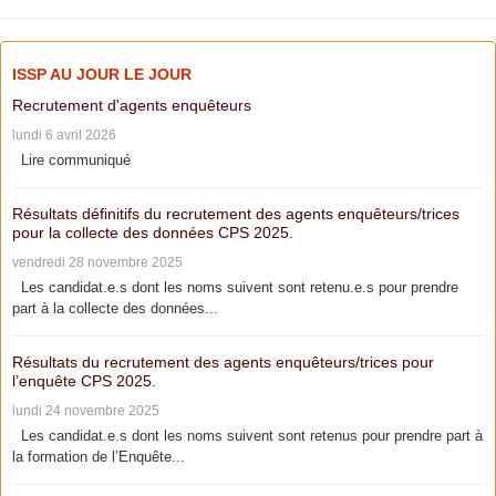
ISSP AU JOUR LE JOUR
Recrutement d'agents enquêteurs
lundi 6 avril 2026
Lire communiqué
Résultats définitifs du recrutement des agents enquêteurs/trices
pour la collecte des données CPS 2025.
vendredi 28 novembre 2025
Les candidat.e.s dont les noms suivent sont retenu.e.s pour prendre
part à la collecte des données...
Résultats du recrutement des agents enquêteurs/trices pour
l’enquête CPS 2025.
lundi 24 novembre 2025
Les candidat.e.s dont les noms suivent sont retenus pour prendre part à
la formation de l’Enquête...