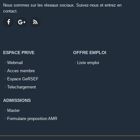
Nous sommes sur les réseaux sociaux. Suivez-nous et entrez en
contact.
ESPACE PRIVE
OFFRE EMPLOI
Webmail
Liste emploi
Acces membre
Espace GeRSEF
Telechargement
ADMISSIONS
Master
Formulaire proposition AMR