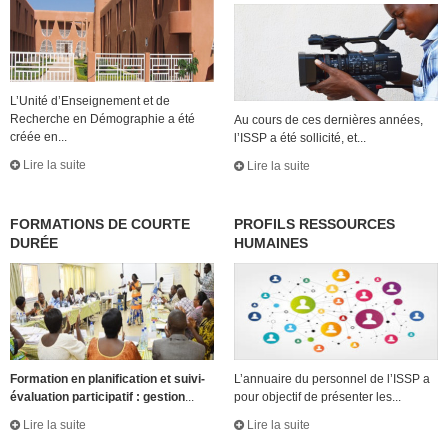
L’Unité d’Enseignement et de
Recherche en Démographie a été
Au cours de ces dernières années,
créée en...
l’ISSP a été sollicité, et...
Lire la suite
Lire la suite
FORMATIONS DE COURTE
PROFILS RESSOURCES
DURÉE
HUMAINES
Formation en planification et suivi-
L’annuaire du personnel de l’ISSP a
évaluation participatif : gestion
...
pour objectif de présenter les...
Lire la suite
Lire la suite