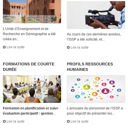
L’Unité d’Enseignement et de
Recherche en Démographie a été
Au cours de ces dernières années,
créée en...
l’ISSP a été sollicité, et...
Lire la suite
Lire la suite
FORMATIONS DE COURTE
PROFILS RESSOURCES
DURÉE
HUMAINES
Formation en planification et suivi-
L’annuaire du personnel de l’ISSP a
évaluation participatif : gestion
...
pour objectif de présenter les...
Lire la suite
Lire la suite