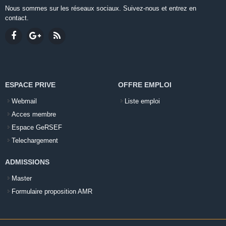
Nous sommes sur les réseaux sociaux. Suivez-nous et entrez en
contact.
ESPACE PRIVE
OFFRE EMPLOI
Webmail
Liste emploi
Acces membre
Espace GeRSEF
Telechargement
ADMISSIONS
Master
Formulaire proposition AMR