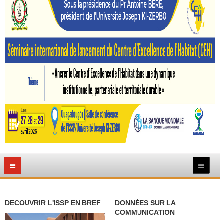
DECOUVRIR L'ISSP EN BREF
DONNÉES SUR LA
COMMUNICATION