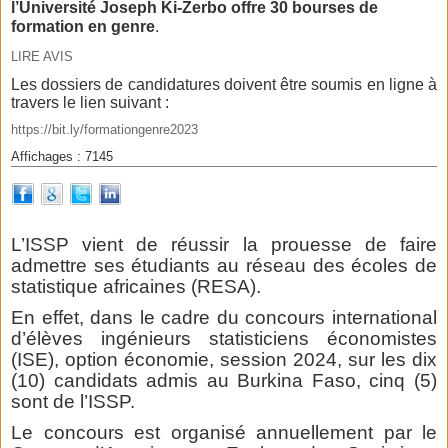
l’Université Joseph Ki-Zerbo offre 30 bourses de
formation en genre
.
LIRE AVIS
Les dossiers de candidatures doivent être soumis en ligne à
travers le lien suivant :
https://bit.ly/formationgenre2023
Affichages : 7145
L’ISSP vient de réussir la prouesse de faire
admettre ses étudiants au réseau des écoles de
statistique africaines (RESA).
En effet, dans le cadre du concours international
d’élèves ingénieurs statisticiens économistes
(ISE), option économie, session 2024, sur les dix
(10) candidats admis au Burkina Faso, cinq (5)
sont de l’ISSP.
Le concours est organisé annuellement par le