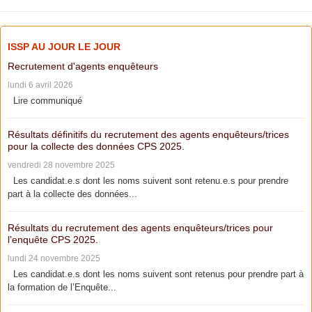
ISSP AU JOUR LE JOUR
Recrutement d'agents enquêteurs
lundi 6 avril 2026
Lire communiqué
Résultats définitifs du recrutement des agents enquêteurs/trices
pour la collecte des données CPS 2025.
vendredi 28 novembre 2025
Les candidat.e.s dont les noms suivent sont retenu.e.s pour prendre
part à la collecte des données...
Résultats du recrutement des agents enquêteurs/trices pour
l’enquête CPS 2025.
lundi 24 novembre 2025
Les candidat.e.s dont les noms suivent sont retenus pour prendre part à
la formation de l’Enquête...