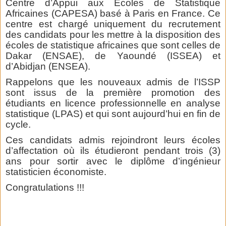
Centre d’Appui aux Ecoles de Statistique
Africaines (CAPESA) basé à Paris en France. Ce
centre est chargé uniquement du recrutement
des candidats pour les mettre à la disposition des
écoles de statistique africaines que sont celles de
Dakar (ENSAE), de Yaoundé (ISSEA) et
d’Abidjan (ENSEA).
Rappelons que les nouveaux admis de l’ISSP
sont issus de la première promotion des
étudiants en licence professionnelle en analyse
statistique (LPAS) et qui sont aujourd’hui en fin de
cycle.
Ces candidats admis rejoindront leurs écoles
d’affectation où ils étudieront pendant trois (3)
ans pour sortir avec le diplôme d’ingénieur
statisticien économiste.
Congratulations !!!