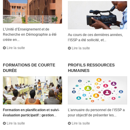
L’Unité d’Enseignement et de
Recherche en Démographie a été
Au cours de ces dernières années,
créée en...
l’ISSP a été sollicité, et...
Lire la suite
Lire la suite
FORMATIONS DE COURTE
PROFILS RESSOURCES
DURÉE
HUMAINES
Formation en planification et suivi-
L’annuaire du personnel de l’ISSP a
évaluation participatif : gestion
...
pour objectif de présenter les...
Lire la suite
Lire la suite