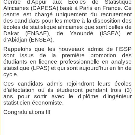
Centre d’Appui aux Ecoles de Statistique
Africaines (CAPESA) basé à Paris en France. Ce
centre est chargé uniquement du recrutement
des candidats pour les mettre à la disposition des
écoles de statistique africaines que sont celles de
Dakar (ENSAE), de Yaoundé (ISSEA) et
d’Abidjan (ENSEA).
Rappelons que les nouveaux admis de l’ISSP
sont issus de la première promotion des
étudiants en licence professionnelle en analyse
statistique (LPAS) et qui sont aujourd’hui en fin de
cycle.
Ces candidats admis rejoindront leurs écoles
d’affectation où ils étudieront pendant trois (3)
ans pour sortir avec le diplôme d’ingénieur
statisticien économiste.
Congratulations !!!