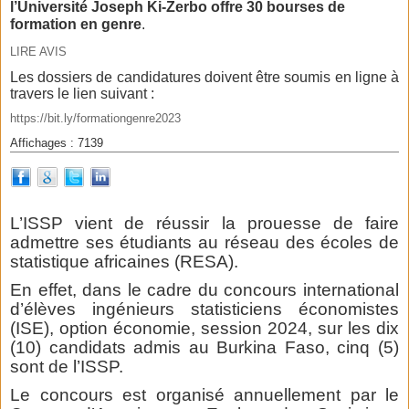
l’Université Joseph Ki-Zerbo offre 30 bourses de
formation en genre
.
LIRE AVIS
Les dossiers de candidatures doivent être soumis en ligne à
travers le lien suivant :
https://bit.ly/formationgenre2023
Affichages : 7139
L’ISSP vient de réussir la prouesse de faire
admettre ses étudiants au réseau des écoles de
statistique africaines (RESA).
En effet, dans le cadre du concours international
d’élèves ingénieurs statisticiens économistes
(ISE), option économie, session 2024, sur les dix
(10) candidats admis au Burkina Faso, cinq (5)
sont de l’ISSP.
Le concours est organisé annuellement par le