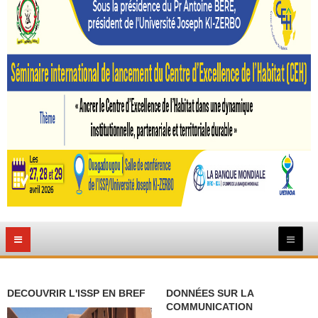
DECOUVRIR L'ISSP EN BREF
DONNÉES SUR LA
COMMUNICATION