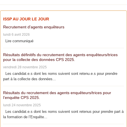
ISSP AU JOUR LE JOUR
Recrutement d'agents enquêteurs
lundi 6 avril 2026
Lire communiqué
Résultats définitifs du recrutement des agents enquêteurs/trices
pour la collecte des données CPS 2025.
vendredi 28 novembre 2025
Les candidat.e.s dont les noms suivent sont retenu.e.s pour prendre
part à la collecte des données...
Résultats du recrutement des agents enquêteurs/trices pour
l’enquête CPS 2025.
lundi 24 novembre 2025
Les candidat.e.s dont les noms suivent sont retenus pour prendre part à
la formation de l’Enquête...