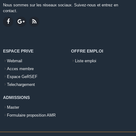
Nous sommes sur les réseaux sociaux. Suivez-nous et entrez en
contact.
ESPACE PRIVE
OFFRE EMPLOI
Webmail
Liste emploi
Acces membre
Espace GeRSEF
Telechargement
ADMISSIONS
Master
Formulaire proposition AMR