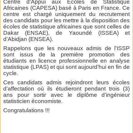
Centre d’Appui aux Ecoles de Statistique
Africaines (CAPESA) basé à Paris en France. Ce
centre est chargé uniquement du recrutement
des candidats pour les mettre à la disposition des
écoles de statistique africaines que sont celles de
Dakar (ENSAE), de Yaoundé (ISSEA) et
d’Abidjan (ENSEA).
Rappelons que les nouveaux admis de l’ISSP
sont issus de la première promotion des
étudiants en licence professionnelle en analyse
statistique (LPAS) et qui sont aujourd’hui en fin de
cycle.
Ces candidats admis rejoindront leurs écoles
d’affectation où ils étudieront pendant trois (3)
ans pour sortir avec le diplôme d’ingénieur
statisticien économiste.
Congratulations !!!