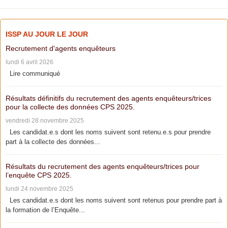
ISSP AU JOUR LE JOUR
Recrutement d'agents enquêteurs
lundi 6 avril 2026
Lire communiqué
Résultats définitifs du recrutement des agents enquêteurs/trices
pour la collecte des données CPS 2025.
vendredi 28 novembre 2025
Les candidat.e.s dont les noms suivent sont retenu.e.s pour prendre
part à la collecte des données...
Résultats du recrutement des agents enquêteurs/trices pour
l’enquête CPS 2025.
lundi 24 novembre 2025
Les candidat.e.s dont les noms suivent sont retenus pour prendre part à
la formation de l’Enquête...