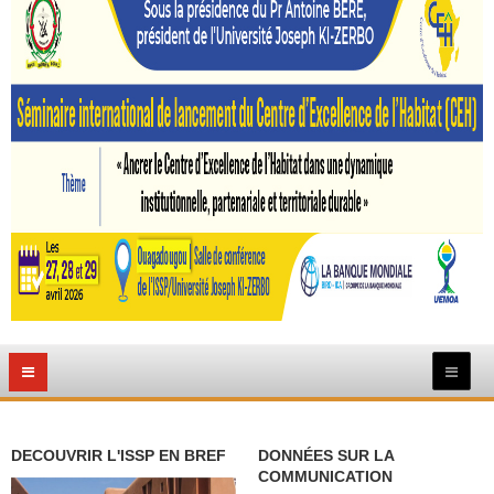
DECOUVRIR L'ISSP EN BREF
DONNÉES SUR LA
COMMUNICATION