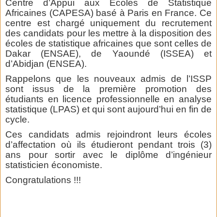
Centre d’Appui aux Ecoles de Statistique
Africaines (CAPESA) basé à Paris en France. Ce
centre est chargé uniquement du recrutement
des candidats pour les mettre à la disposition des
écoles de statistique africaines que sont celles de
Dakar (ENSAE), de Yaoundé (ISSEA) et
d’Abidjan (ENSEA).
Rappelons que les nouveaux admis de l’ISSP
sont issus de la première promotion des
étudiants en licence professionnelle en analyse
statistique (LPAS) et qui sont aujourd’hui en fin de
cycle.
Ces candidats admis rejoindront leurs écoles
d’affectation où ils étudieront pendant trois (3)
ans pour sortir avec le diplôme d’ingénieur
statisticien économiste.
Congratulations !!!