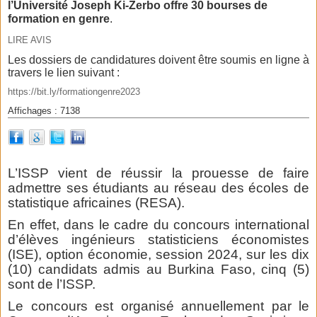
l’Université Joseph Ki-Zerbo offre 30 bourses de
formation en genre
.
LIRE AVIS
Les dossiers de candidatures doivent être soumis en ligne à
travers le lien suivant :
https://bit.ly/formationgenre2023
Affichages : 7138
L’ISSP vient de réussir la prouesse de faire
admettre ses étudiants au réseau des écoles de
statistique africaines (RESA).
En effet, dans le cadre du concours international
d’élèves ingénieurs statisticiens économistes
(ISE), option économie, session 2024, sur les dix
(10) candidats admis au Burkina Faso, cinq (5)
sont de l’ISSP.
Le concours est organisé annuellement par le