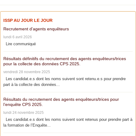
ISSP AU JOUR LE JOUR
Recrutement d'agents enquêteurs
lundi 6 avril 2026
Lire communiqué
Résultats définitifs du recrutement des agents enquêteurs/trices
pour la collecte des données CPS 2025.
vendredi 28 novembre 2025
Les candidat.e.s dont les noms suivent sont retenu.e.s pour prendre
part à la collecte des données...
Résultats du recrutement des agents enquêteurs/trices pour
l’enquête CPS 2025.
lundi 24 novembre 2025
Les candidat.e.s dont les noms suivent sont retenus pour prendre part à
la formation de l’Enquête...