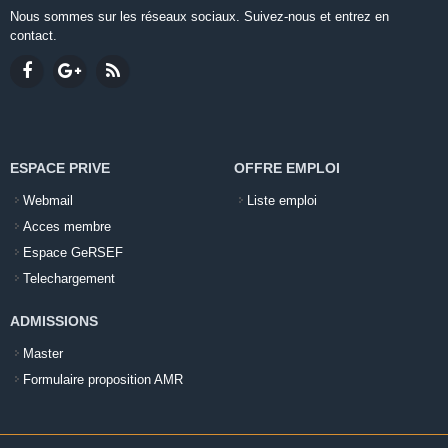
Nous sommes sur les réseaux sociaux. Suivez-nous et entrez en
contact.
ESPACE PRIVE
OFFRE EMPLOI
Webmail
Liste emploi
Acces membre
Espace GeRSEF
Telechargement
ADMISSIONS
Master
Formulaire proposition AMR