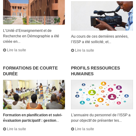
L’Unité d’Enseignement et de
Recherche en Démographie a été
Au cours de ces dernières années,
créée en...
l’ISSP a été sollicité, et...
Lire la suite
Lire la suite
FORMATIONS DE COURTE
PROFILS RESSOURCES
DURÉE
HUMAINES
Formation en planification et suivi-
L’annuaire du personnel de l’ISSP a
évaluation participatif : gestion
...
pour objectif de présenter les...
Lire la suite
Lire la suite