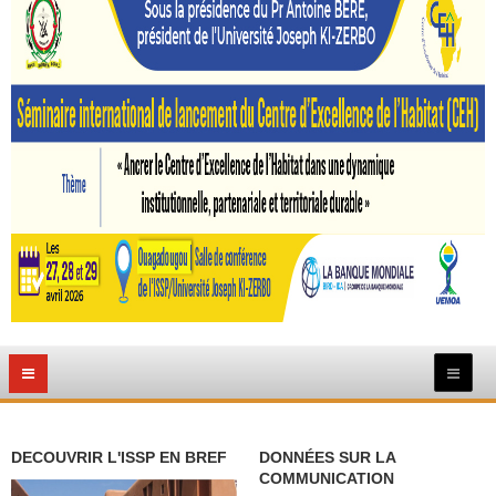
DECOUVRIR L'ISSP EN BREF
DONNÉES SUR LA
COMMUNICATION