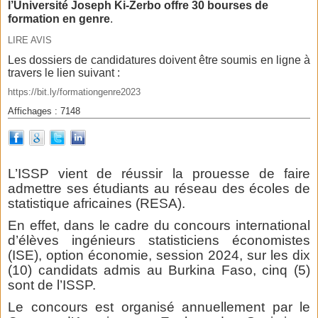
l’Université Joseph Ki-Zerbo offre 30 bourses de
formation en genre
.
LIRE AVIS
Les dossiers de candidatures doivent être soumis en ligne à
travers le lien suivant :
https://bit.ly/formationgenre2023
Affichages : 7148
L’ISSP vient de réussir la prouesse de faire
admettre ses étudiants au réseau des écoles de
statistique africaines (RESA).
En effet, dans le cadre du concours international
d’élèves ingénieurs statisticiens économistes
(ISE), option économie, session 2024, sur les dix
(10) candidats admis au Burkina Faso, cinq (5)
sont de l’ISSP.
Le concours est organisé annuellement par le