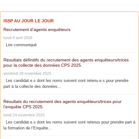
ISSP AU JOUR LE JOUR
Recrutement d'agents enquêteurs
lundi 6 avril 2026
Lire communiqué
Résultats définitifs du recrutement des agents enquêteurs/trices
pour la collecte des données CPS 2025.
vendredi 28 novembre 2025
Les candidat.e.s dont les noms suivent sont retenu.e.s pour prendre
part à la collecte des données...
Résultats du recrutement des agents enquêteurs/trices pour
l’enquête CPS 2025.
lundi 24 novembre 2025
Les candidat.e.s dont les noms suivent sont retenus pour prendre part à
la formation de l’Enquête...