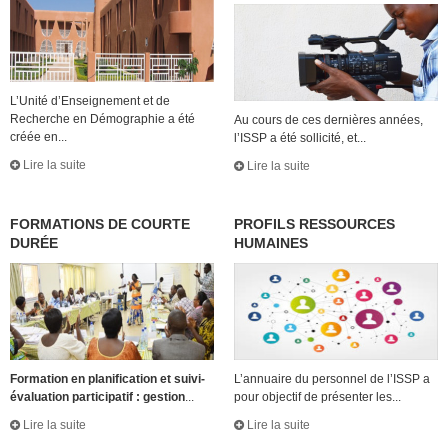
L’Unité d’Enseignement et de
Recherche en Démographie a été
Au cours de ces dernières années,
créée en...
l’ISSP a été sollicité, et...
Lire la suite
Lire la suite
FORMATIONS DE COURTE
PROFILS RESSOURCES
DURÉE
HUMAINES
Formation en planification et suivi-
L’annuaire du personnel de l’ISSP a
évaluation participatif : gestion
...
pour objectif de présenter les...
Lire la suite
Lire la suite