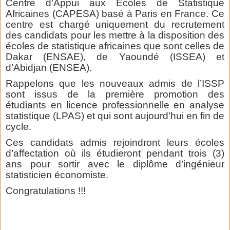
Centre d’Appui aux Ecoles de Statistique
Africaines (CAPESA) basé à Paris en France. Ce
centre est chargé uniquement du recrutement
des candidats pour les mettre à la disposition des
écoles de statistique africaines que sont celles de
Dakar (ENSAE), de Yaoundé (ISSEA) et
d’Abidjan (ENSEA).
Rappelons que les nouveaux admis de l’ISSP
sont issus de la première promotion des
étudiants en licence professionnelle en analyse
statistique (LPAS) et qui sont aujourd’hui en fin de
cycle.
Ces candidats admis rejoindront leurs écoles
d’affectation où ils étudieront pendant trois (3)
ans pour sortir avec le diplôme d’ingénieur
statisticien économiste.
Congratulations !!!