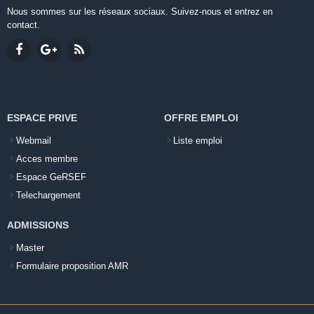
Nous sommes sur les réseaux sociaux. Suivez-nous et entrez en
contact.
ESPACE PRIVE
OFFRE EMPLOI
Webmail
Liste emploi
Acces membre
Espace GeRSEF
Telechargement
ADMISSIONS
Master
Formulaire proposition AMR