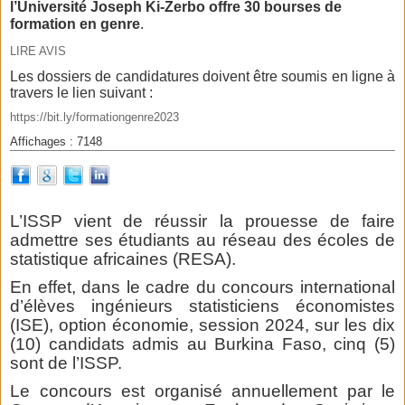
l’Université Joseph Ki-Zerbo offre 30 bourses de
formation en genre
.
LIRE AVIS
Les dossiers de candidatures doivent être soumis en ligne à
travers le lien suivant :
https://bit.ly/formationgenre2023
Affichages : 7148
L’ISSP vient de réussir la prouesse de faire
admettre ses étudiants au réseau des écoles de
statistique africaines (RESA).
En effet, dans le cadre du concours international
d’élèves ingénieurs statisticiens économistes
(ISE), option économie, session 2024, sur les dix
(10) candidats admis au Burkina Faso, cinq (5)
sont de l’ISSP.
Le concours est organisé annuellement par le