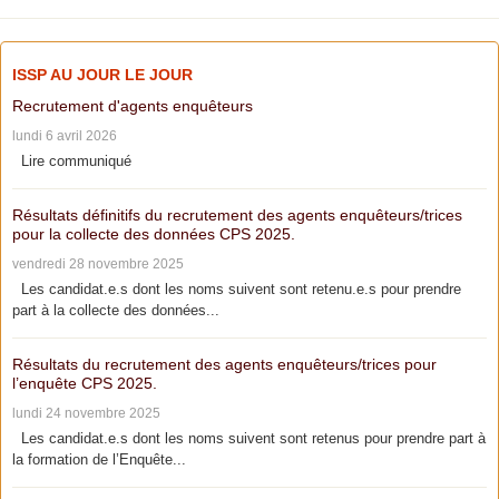
ISSP AU JOUR LE JOUR
Recrutement d'agents enquêteurs
lundi 6 avril 2026
Lire communiqué
Résultats définitifs du recrutement des agents enquêteurs/trices
pour la collecte des données CPS 2025.
vendredi 28 novembre 2025
Les candidat.e.s dont les noms suivent sont retenu.e.s pour prendre
part à la collecte des données...
Résultats du recrutement des agents enquêteurs/trices pour
l’enquête CPS 2025.
lundi 24 novembre 2025
Les candidat.e.s dont les noms suivent sont retenus pour prendre part à
la formation de l’Enquête...