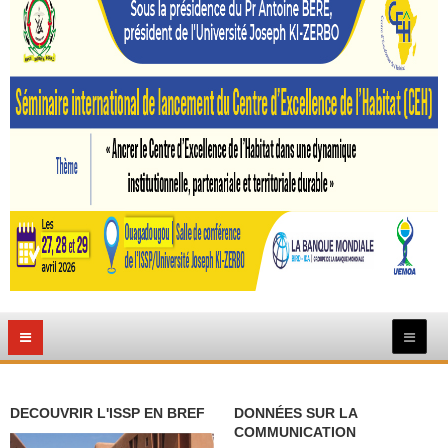
DECOUVRIR L'ISSP EN BREF
DONNÉES SUR LA
COMMUNICATION