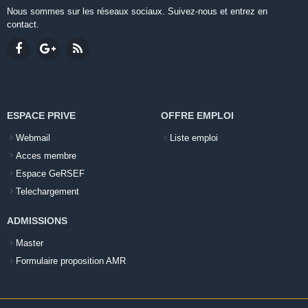
Nous sommes sur les réseaux sociaux. Suivez-nous et entrez en
contact.
ESPACE PRIVE
OFFRE EMPLOI
Webmail
Liste emploi
Acces membre
Espace GeRSEF
Telechargement
ADMISSIONS
Master
Formulaire proposition AMR