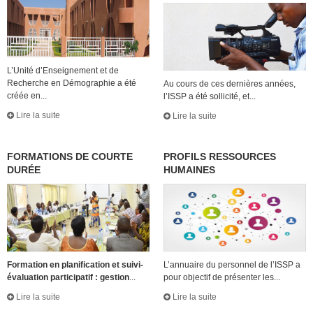
L’Unité d’Enseignement et de
Recherche en Démographie a été
Au cours de ces dernières années,
créée en...
l’ISSP a été sollicité, et...
Lire la suite
Lire la suite
FORMATIONS DE COURTE
PROFILS RESSOURCES
DURÉE
HUMAINES
Formation en planification et suivi-
L’annuaire du personnel de l’ISSP a
évaluation participatif : gestion
...
pour objectif de présenter les...
Lire la suite
Lire la suite