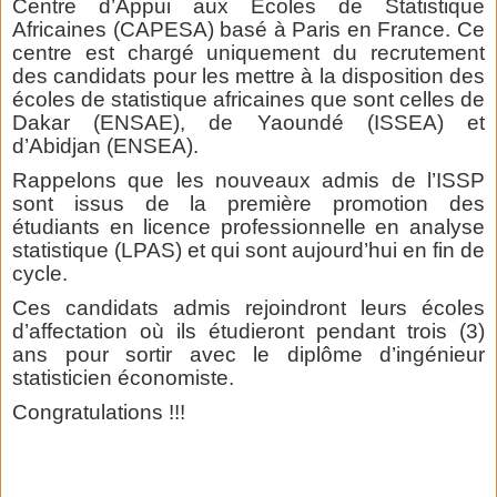
Centre d’Appui aux Ecoles de Statistique
Africaines (CAPESA) basé à Paris en France. Ce
centre est chargé uniquement du recrutement
des candidats pour les mettre à la disposition des
écoles de statistique africaines que sont celles de
Dakar (ENSAE), de Yaoundé (ISSEA) et
d’Abidjan (ENSEA).
Rappelons que les nouveaux admis de l’ISSP
sont issus de la première promotion des
étudiants en licence professionnelle en analyse
statistique (LPAS) et qui sont aujourd’hui en fin de
cycle.
Ces candidats admis rejoindront leurs écoles
d’affectation où ils étudieront pendant trois (3)
ans pour sortir avec le diplôme d’ingénieur
statisticien économiste.
Congratulations !!!