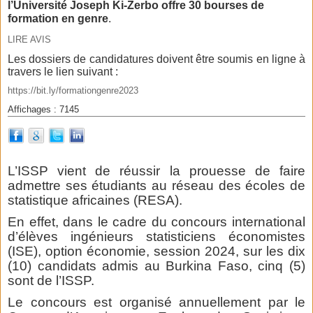
l’Université Joseph Ki-Zerbo offre 30 bourses de
formation en genre
.
LIRE AVIS
Les dossiers de candidatures doivent être soumis en ligne à
travers le lien suivant :
https://bit.ly/formationgenre2023
Affichages : 7145
L’ISSP vient de réussir la prouesse de faire
admettre ses étudiants au réseau des écoles de
statistique africaines (RESA).
En effet, dans le cadre du concours international
d’élèves ingénieurs statisticiens économistes
(ISE), option économie, session 2024, sur les dix
(10) candidats admis au Burkina Faso, cinq (5)
sont de l’ISSP.
Le concours est organisé annuellement par le