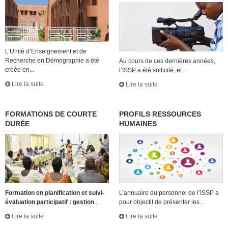
L’Unité d’Enseignement et de
Recherche en Démographie a été
Au cours de ces dernières années,
créée en...
l’ISSP a été sollicité, et...
Lire la suite
Lire la suite
FORMATIONS DE COURTE
PROFILS RESSOURCES
DURÉE
HUMAINES
Formation en planification et suivi-
L’annuaire du personnel de l’ISSP a
évaluation participatif : gestion
...
pour objectif de présenter les...
Lire la suite
Lire la suite