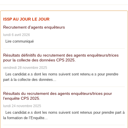
ISSP AU JOUR LE JOUR
Recrutement d'agents enquêteurs
lundi 6 avril 2026
Lire communiqué
Résultats définitifs du recrutement des agents enquêteurs/trices
pour la collecte des données CPS 2025.
vendredi 28 novembre 2025
Les candidat.e.s dont les noms suivent sont retenu.e.s pour prendre
part à la collecte des données...
Résultats du recrutement des agents enquêteurs/trices pour
l’enquête CPS 2025.
lundi 24 novembre 2025
Les candidat.e.s dont les noms suivent sont retenus pour prendre part à
la formation de l’Enquête...