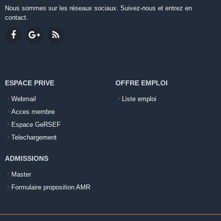
Nous sommes sur les réseaux sociaux. Suivez-nous et entrez en
contact.
ESPACE PRIVE
OFFRE EMPLOI
Webmail
Liste emploi
Acces membre
Espace GeRSEF
Telechargement
ADMISSIONS
Master
Formulaire proposition AMR