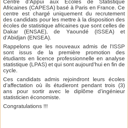
Centre d’Appui aux Ecoles de Statistique
Africaines (CAPESA) basé à Paris en France. Ce
centre est chargé uniquement du recrutement
des candidats pour les mettre à la disposition des
écoles de statistique africaines que sont celles de
Dakar (ENSAE), de Yaoundé (ISSEA) et
d’Abidjan (ENSEA).
Rappelons que les nouveaux admis de l’ISSP
sont issus de la première promotion des
étudiants en licence professionnelle en analyse
statistique (LPAS) et qui sont aujourd’hui en fin de
cycle.
Ces candidats admis rejoindront leurs écoles
d’affectation où ils étudieront pendant trois (3)
ans pour sortir avec le diplôme d’ingénieur
statisticien économiste.
Congratulations !!!