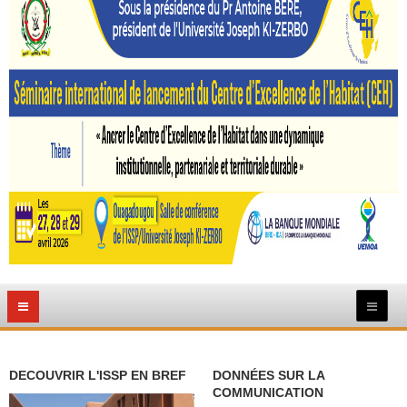
DECOUVRIR L'ISSP EN BREF
DONNÉES SUR LA
COMMUNICATION