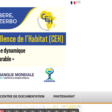
FR
CENTRE DE DOCUMENTATION
PARTENARIAT