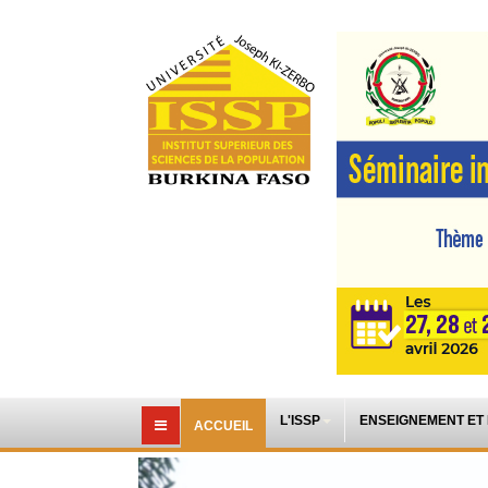
L'ISSP
ENSEIGNEMENT ET
ACCUEIL