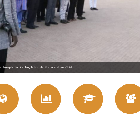
té Joseph Ki-Zerbo, le lundi 30 décembre 2024.