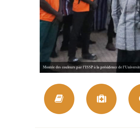
Montée des couleurs par l’ISSP à la présidence de l’Universi