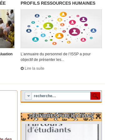
RÉE
PROFILS RESSOURCES HUMAINES
aluation
L’annuaire du personnel de l’ISSP a pour
objectif de présenter les...
Lire la suite
DERNIERES PUBLICATIONS
cte des