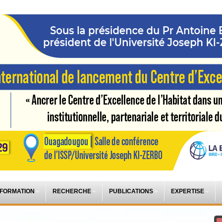
 FORMATION
RECHERCHE
PUBLICATIONS
EXPERTISE