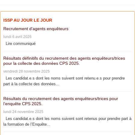
ISSP AU JOUR LE JOUR
Recrutement d'agents enquêteurs
lundi 6 avril 2026
Lire communiqué
Résultats définitifs du recrutement des agents enquêteurs/trices
pour la collecte des données CPS 2025.
vendredi 28 novembre 2025
Les candidat.e.s dont les noms suivent sont retenu.e.s pour prendre
part à la collecte des données...
Résultats du recrutement des agents enquêteurs/trices pour
l’enquête CPS 2025.
lundi 24 novembre 2025
Les candidat.e.s dont les noms suivent sont retenus pour prendre part à
la formation de l’Enquête...