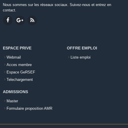
Nous sommes sur les réseaux sociaux. Suivez-nous et entrez en
contact.
ESPACE PRIVE
OFFRE EMPLOI
Webmail
Liste emploi
Acces membre
Espace GeRSEF
Telechargement
ADMISSIONS
Master
Formulaire proposition AMR