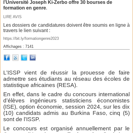
l’Université Joseph Ki-Zerbo offre 30 bourses de
formation en genre
.
LIRE AVIS
Les dossiers de candidatures doivent être soumis en ligne à
travers le lien suivant :
https://bit.ly/formationgenre2023
Affichages : 7141
L’ISSP vient de réussir la prouesse de faire
admettre ses étudiants au réseau des écoles de
statistique africaines (RESA).
En effet, dans le cadre du concours international
d’élèves ingénieurs statisticiens économistes
(ISE), option économie, session 2024, sur les dix
(10) candidats admis au Burkina Faso, cinq (5)
sont de l’ISSP.
Le concours est organisé annuellement par le