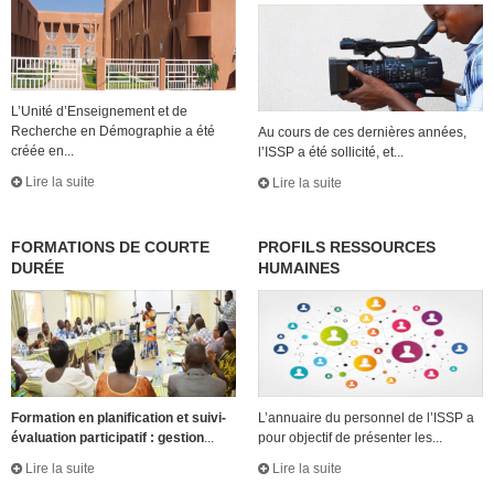
L’Unité d’Enseignement et de
Recherche en Démographie a été
Au cours de ces dernières années,
créée en...
l’ISSP a été sollicité, et...
Lire la suite
Lire la suite
FORMATIONS DE COURTE
PROFILS RESSOURCES
DURÉE
HUMAINES
Formation en planification et suivi-
L’annuaire du personnel de l’ISSP a
évaluation participatif : gestion
...
pour objectif de présenter les...
Lire la suite
Lire la suite