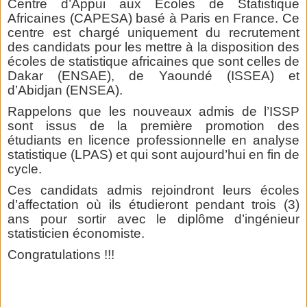
Centre d’Appui aux Ecoles de Statistique
Africaines (CAPESA) basé à Paris en France. Ce
centre est chargé uniquement du recrutement
des candidats pour les mettre à la disposition des
écoles de statistique africaines que sont celles de
Dakar (ENSAE), de Yaoundé (ISSEA) et
d’Abidjan (ENSEA).
Rappelons que les nouveaux admis de l’ISSP
sont issus de la première promotion des
étudiants en licence professionnelle en analyse
statistique (LPAS) et qui sont aujourd’hui en fin de
cycle.
Ces candidats admis rejoindront leurs écoles
d’affectation où ils étudieront pendant trois (3)
ans pour sortir avec le diplôme d’ingénieur
statisticien économiste.
Congratulations !!!