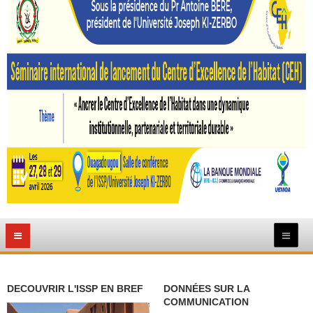
DECOUVRIR L'ISSP EN BREF
DONNÉES SUR LA
COMMUNICATION