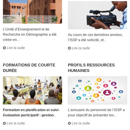
L’Unité d’Enseignement et de
Recherche en Démographie a été
Au cours de ces dernières années,
créée en...
l’ISSP a été sollicité, et...
Lire la suite
Lire la suite
FORMATIONS DE COURTE
PROFILS RESSOURCES
DURÉE
HUMAINES
Formation en planification et suivi-
L’annuaire du personnel de l’ISSP a
évaluation participatif : gestion
...
pour objectif de présenter les...
Lire la suite
Lire la suite