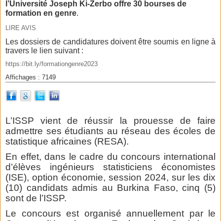
l’Université Joseph Ki-Zerbo offre 30 bourses de
formation en genre
.
LIRE AVIS
Les dossiers de candidatures doivent être soumis en ligne à
travers le lien suivant :
https://bit.ly/formationgenre2023
Affichages : 7149
L’ISSP vient de réussir la prouesse de faire
admettre ses étudiants au réseau des écoles de
statistique africaines (RESA).
En effet, dans le cadre du concours international
d’élèves ingénieurs statisticiens économistes
(ISE), option économie, session 2024, sur les dix
(10) candidats admis au Burkina Faso, cinq (5)
sont de l’ISSP.
Le concours est organisé annuellement par le