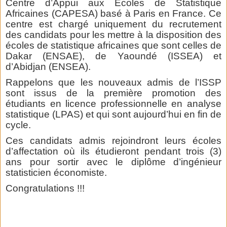
Centre d’Appui aux Ecoles de Statistique
Africaines (CAPESA) basé à Paris en France. Ce
centre est chargé uniquement du recrutement
des candidats pour les mettre à la disposition des
écoles de statistique africaines que sont celles de
Dakar (ENSAE), de Yaoundé (ISSEA) et
d’Abidjan (ENSEA).
Rappelons que les nouveaux admis de l’ISSP
sont issus de la première promotion des
étudiants en licence professionnelle en analyse
statistique (LPAS) et qui sont aujourd’hui en fin de
cycle.
Ces candidats admis rejoindront leurs écoles
d’affectation où ils étudieront pendant trois (3)
ans pour sortir avec le diplôme d’ingénieur
statisticien économiste.
Congratulations !!!