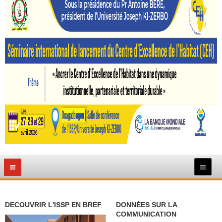
DECOUVRIR L'ISSP EN BREF
DONNÉES SUR LA
COMMUNICATION