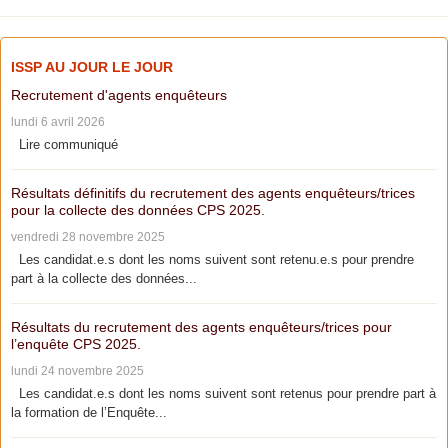
ISSP AU JOUR LE JOUR
Recrutement d'agents enquêteurs
lundi 6 avril 2026
Lire communiqué
Résultats définitifs du recrutement des agents enquêteurs/trices
pour la collecte des données CPS 2025.
vendredi 28 novembre 2025
Les candidat.e.s dont les noms suivent sont retenu.e.s pour prendre
part à la collecte des données...
Résultats du recrutement des agents enquêteurs/trices pour
l’enquête CPS 2025.
lundi 24 novembre 2025
Les candidat.e.s dont les noms suivent sont retenus pour prendre part à
la formation de l’Enquête...