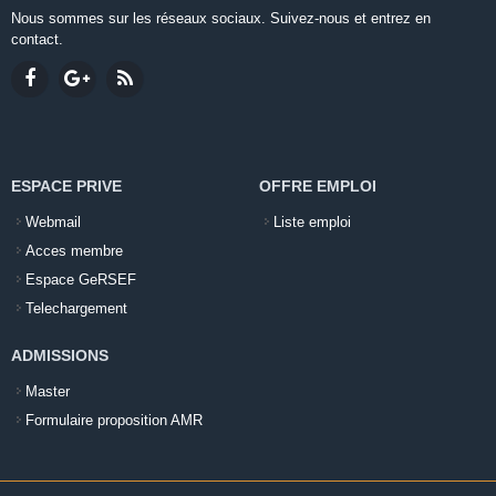
Nous sommes sur les réseaux sociaux. Suivez-nous et entrez en
contact.
ESPACE PRIVE
OFFRE EMPLOI
Webmail
Liste emploi
Acces membre
Espace GeRSEF
Telechargement
ADMISSIONS
Master
Formulaire proposition AMR