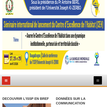
DECOUVRIR L'ISSP EN BREF
DONNÉES SUR LA
COMMUNICATION