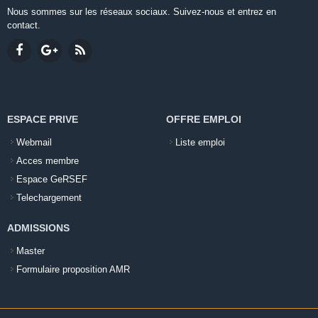
Nous sommes sur les réseaux sociaux. Suivez-nous et entrez en
contact.
ESPACE PRIVE
OFFRE EMPLOI
Webmail
Liste emploi
Acces membre
Espace GeRSEF
Telechargement
ADMISSIONS
Master
Formulaire proposition AMR