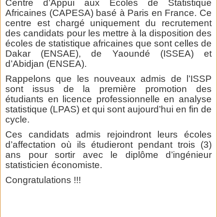
Centre d’Appui aux Ecoles de Statistique
Africaines (CAPESA) basé à Paris en France. Ce
centre est chargé uniquement du recrutement
des candidats pour les mettre à la disposition des
écoles de statistique africaines que sont celles de
Dakar (ENSAE), de Yaoundé (ISSEA) et
d’Abidjan (ENSEA).
Rappelons que les nouveaux admis de l’ISSP
sont issus de la première promotion des
étudiants en licence professionnelle en analyse
statistique (LPAS) et qui sont aujourd’hui en fin de
cycle.
Ces candidats admis rejoindront leurs écoles
d’affectation où ils étudieront pendant trois (3)
ans pour sortir avec le diplôme d’ingénieur
statisticien économiste.
Congratulations !!!