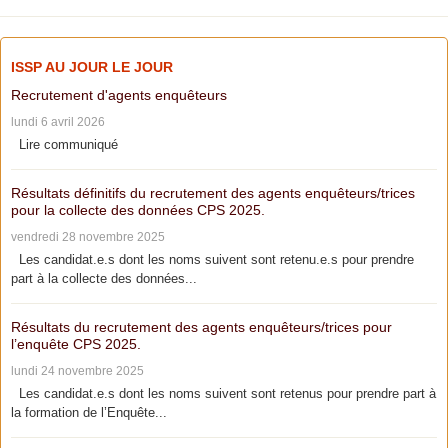
ISSP AU JOUR LE JOUR
Recrutement d'agents enquêteurs
lundi 6 avril 2026
Lire communiqué
Résultats définitifs du recrutement des agents enquêteurs/trices
pour la collecte des données CPS 2025.
vendredi 28 novembre 2025
Les candidat.e.s dont les noms suivent sont retenu.e.s pour prendre
part à la collecte des données...
Résultats du recrutement des agents enquêteurs/trices pour
l’enquête CPS 2025.
lundi 24 novembre 2025
Les candidat.e.s dont les noms suivent sont retenus pour prendre part à
la formation de l’Enquête...