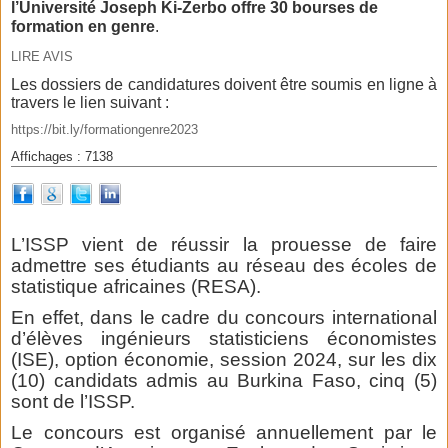
l’Université Joseph Ki-Zerbo offre 30 bourses de
formation en genre
.
LIRE AVIS
Les dossiers de candidatures doivent être soumis en ligne à
travers le lien suivant :
https://bit.ly/formationgenre2023
Affichages : 7138
L’ISSP vient de réussir la prouesse de faire
admettre ses étudiants au réseau des écoles de
statistique africaines (RESA).
En effet, dans le cadre du concours international
d’élèves ingénieurs statisticiens économistes
(ISE), option économie, session 2024, sur les dix
(10) candidats admis au Burkina Faso, cinq (5)
sont de l’ISSP.
Le concours est organisé annuellement par le