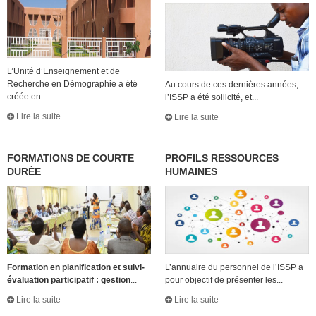
L’Unité d’Enseignement et de
Recherche en Démographie a été
Au cours de ces dernières années,
créée en...
l’ISSP a été sollicité, et...
Lire la suite
Lire la suite
FORMATIONS DE COURTE
PROFILS RESSOURCES
DURÉE
HUMAINES
Formation en planification et suivi-
L’annuaire du personnel de l’ISSP a
évaluation participatif : gestion
...
pour objectif de présenter les...
Lire la suite
Lire la suite