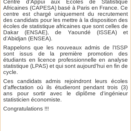
Centre d’Appui aux Ecoles de Statistique
Africaines (CAPESA) basé à Paris en France. Ce
centre est chargé uniquement du recrutement
des candidats pour les mettre à la disposition des
écoles de statistique africaines que sont celles de
Dakar (ENSAE), de Yaoundé (ISSEA) et
d’Abidjan (ENSEA).
Rappelons que les nouveaux admis de l’ISSP
sont issus de la première promotion des
étudiants en licence professionnelle en analyse
statistique (LPAS) et qui sont aujourd’hui en fin de
cycle.
Ces candidats admis rejoindront leurs écoles
d’affectation où ils étudieront pendant trois (3)
ans pour sortir avec le diplôme d’ingénieur
statisticien économiste.
Congratulations !!!