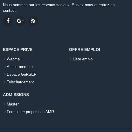
Nous sommes sur les réseaux sociaux. Suivez-nous et entrez en
contact.
ESPACE PRIVE
OFFRE EMPLOI
Webmail
Liste emploi
Acces membre
Espace GeRSEF
Telechargement
ADMISSIONS
Master
Formulaire proposition AMR