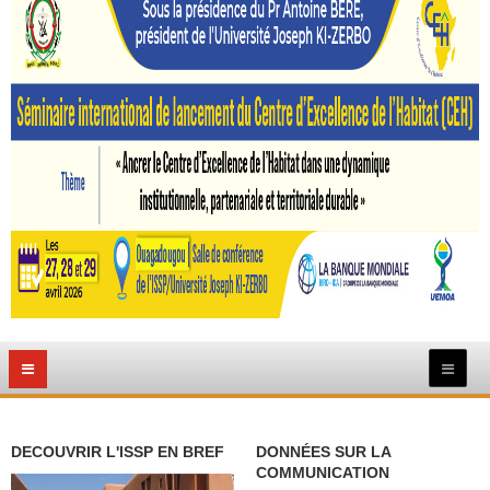
DECOUVRIR L'ISSP EN BREF
DONNÉES SUR LA
COMMUNICATION