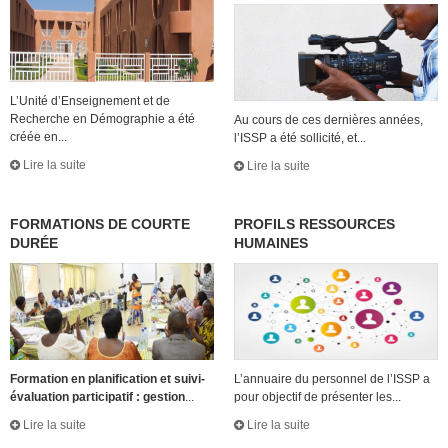
L’Unité d’Enseignement et de
Recherche en Démographie a été
Au cours de ces dernières années,
créée en...
l’ISSP a été sollicité, et...
Lire la suite
Lire la suite
FORMATIONS DE COURTE
PROFILS RESSOURCES
DURÉE
HUMAINES
Formation en planification et suivi-
L’annuaire du personnel de l’ISSP a
évaluation participatif : gestion
...
pour objectif de présenter les...
Lire la suite
Lire la suite