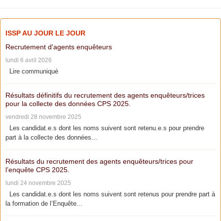
ISSP AU JOUR LE JOUR
Recrutement d'agents enquêteurs
lundi 6 avril 2026
Lire communiqué
Résultats définitifs du recrutement des agents enquêteurs/trices
pour la collecte des données CPS 2025.
vendredi 28 novembre 2025
Les candidat.e.s dont les noms suivent sont retenu.e.s pour prendre
part à la collecte des données...
Résultats du recrutement des agents enquêteurs/trices pour
l’enquête CPS 2025.
lundi 24 novembre 2025
Les candidat.e.s dont les noms suivent sont retenus pour prendre part à
la formation de l’Enquête...