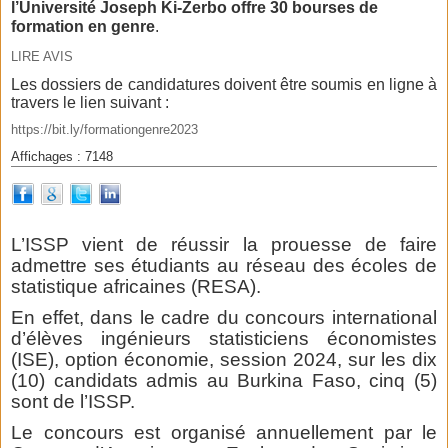
l’Université Joseph Ki-Zerbo offre 30 bourses de
formation en genre
.
LIRE AVIS
Les dossiers de candidatures doivent être soumis en ligne à
travers le lien suivant :
https://bit.ly/formationgenre2023
Affichages : 7148
L’ISSP vient de réussir la prouesse de faire
admettre ses étudiants au réseau des écoles de
statistique africaines (RESA).
En effet, dans le cadre du concours international
d’élèves ingénieurs statisticiens économistes
(ISE), option économie, session 2024, sur les dix
(10) candidats admis au Burkina Faso, cinq (5)
sont de l’ISSP.
Le concours est organisé annuellement par le