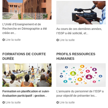
L’Unité d’Enseignement et de
Recherche en Démographie a été
Au cours de ces dernières années,
créée en...
l’ISSP a été sollicité, et...
Lire la suite
Lire la suite
FORMATIONS DE COURTE
PROFILS RESSOURCES
DURÉE
HUMAINES
Formation en planification et suivi-
L’annuaire du personnel de l’ISSP a
évaluation participatif : gestion
...
pour objectif de présenter les...
Lire la suite
Lire la suite