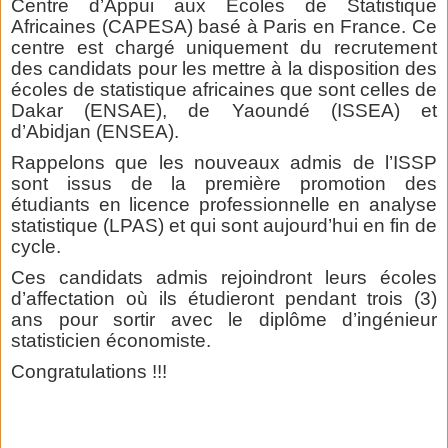
Centre d’Appui aux Ecoles de Statistique
Africaines (CAPESA) basé à Paris en France. Ce
centre est chargé uniquement du recrutement
des candidats pour les mettre à la disposition des
écoles de statistique africaines que sont celles de
Dakar (ENSAE), de Yaoundé (ISSEA) et
d’Abidjan (ENSEA).
Rappelons que les nouveaux admis de l’ISSP
sont issus de la première promotion des
étudiants en licence professionnelle en analyse
statistique (LPAS) et qui sont aujourd’hui en fin de
cycle.
Ces candidats admis rejoindront leurs écoles
d’affectation où ils étudieront pendant trois (3)
ans pour sortir avec le diplôme d’ingénieur
statisticien économiste.
Congratulations !!!