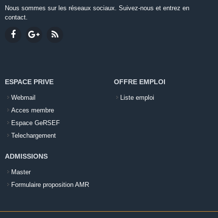
Nous sommes sur les réseaux sociaux. Suivez-nous et entrez en
contact.
ESPACE PRIVE
OFFRE EMPLOI
Webmail
Liste emploi
Acces membre
Espace GeRSEF
Telechargement
ADMISSIONS
Master
Formulaire proposition AMR