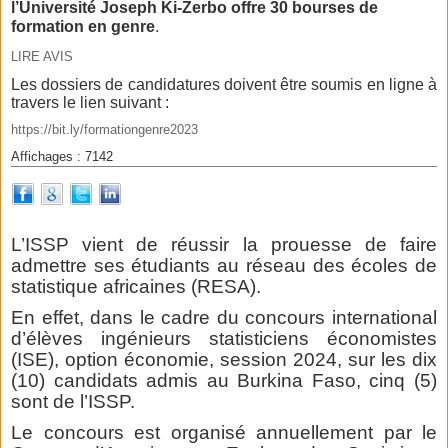
l’Université Joseph Ki-Zerbo offre 30 bourses de
formation en genre
.
LIRE AVIS
Les dossiers de candidatures doivent être soumis en ligne à
travers le lien suivant :
https://bit.ly/formationgenre2023
Affichages : 7142
L’ISSP vient de réussir la prouesse de faire
admettre ses étudiants au réseau des écoles de
statistique africaines (RESA).
En effet, dans le cadre du concours international
d’élèves ingénieurs statisticiens économistes
(ISE), option économie, session 2024, sur les dix
(10) candidats admis au Burkina Faso, cinq (5)
sont de l’ISSP.
Le concours est organisé annuellement par le