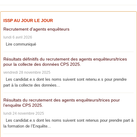
ISSP AU JOUR LE JOUR
Recrutement d'agents enquêteurs
lundi 6 avril 2026
Lire communiqué
Résultats définitifs du recrutement des agents enquêteurs/trices
pour la collecte des données CPS 2025.
vendredi 28 novembre 2025
Les candidat.e.s dont les noms suivent sont retenu.e.s pour prendre
part à la collecte des données...
Résultats du recrutement des agents enquêteurs/trices pour
l’enquête CPS 2025.
lundi 24 novembre 2025
Les candidat.e.s dont les noms suivent sont retenus pour prendre part à
la formation de l’Enquête...