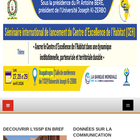
DECOUVRIR L'ISSP EN BREF
DONNÉES SUR LA
COMMUNICATION