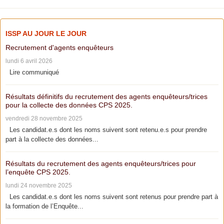
ISSP AU JOUR LE JOUR
Recrutement d'agents enquêteurs
lundi 6 avril 2026
Lire communiqué
Résultats définitifs du recrutement des agents enquêteurs/trices
pour la collecte des données CPS 2025.
vendredi 28 novembre 2025
Les candidat.e.s dont les noms suivent sont retenu.e.s pour prendre
part à la collecte des données...
Résultats du recrutement des agents enquêteurs/trices pour
l’enquête CPS 2025.
lundi 24 novembre 2025
Les candidat.e.s dont les noms suivent sont retenus pour prendre part à
la formation de l’Enquête...