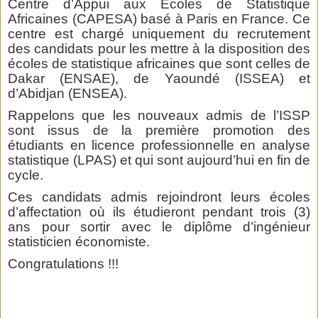
Centre d’Appui aux Ecoles de Statistique
Africaines (CAPESA) basé à Paris en France. Ce
centre est chargé uniquement du recrutement
des candidats pour les mettre à la disposition des
écoles de statistique africaines que sont celles de
Dakar (ENSAE), de Yaoundé (ISSEA) et
d’Abidjan (ENSEA).
Rappelons que les nouveaux admis de l’ISSP
sont issus de la première promotion des
étudiants en licence professionnelle en analyse
statistique (LPAS) et qui sont aujourd’hui en fin de
cycle.
Ces candidats admis rejoindront leurs écoles
d’affectation où ils étudieront pendant trois (3)
ans pour sortir avec le diplôme d’ingénieur
statisticien économiste.
Congratulations !!!