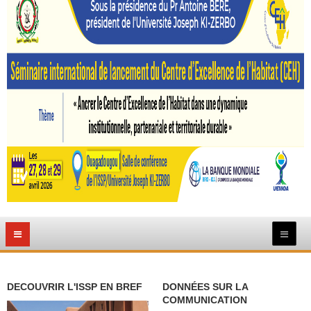
DECOUVRIR L'ISSP EN BREF
DONNÉES SUR LA
COMMUNICATION