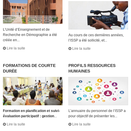
L’Unité d’Enseignement et de
Recherche en Démographie a été
Au cours de ces dernières années,
créée en...
l’ISSP a été sollicité, et...
Lire la suite
Lire la suite
FORMATIONS DE COURTE
PROFILS RESSOURCES
DURÉE
HUMAINES
Formation en planification et suivi-
L’annuaire du personnel de l’ISSP a
évaluation participatif : gestion
...
pour objectif de présenter les...
Lire la suite
Lire la suite