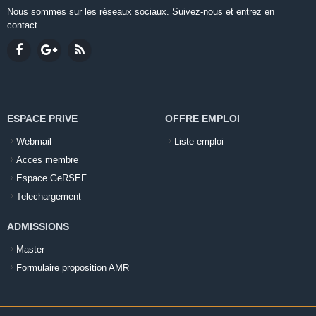
Nous sommes sur les réseaux sociaux. Suivez-nous et entrez en
contact.
ESPACE PRIVE
OFFRE EMPLOI
Webmail
Liste emploi
Acces membre
Espace GeRSEF
Telechargement
ADMISSIONS
Master
Formulaire proposition AMR