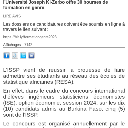
l’Université Joseph Ki-Zerbo offre 30 bourses de
formation en genre
.
LIRE AVIS
Les dossiers de candidatures doivent être soumis en ligne à
travers le lien suivant :
https://bit.ly/formationgenre2023
Affichages : 7142
L’ISSP vient de réussir la prouesse de faire
admettre ses étudiants au réseau des écoles de
statistique africaines (RESA).
En effet, dans le cadre du concours international
d’élèves ingénieurs statisticiens économistes
(ISE), option économie, session 2024, sur les dix
(10) candidats admis au Burkina Faso, cinq (5)
sont de l’ISSP.
Le concours est organisé annuellement par le