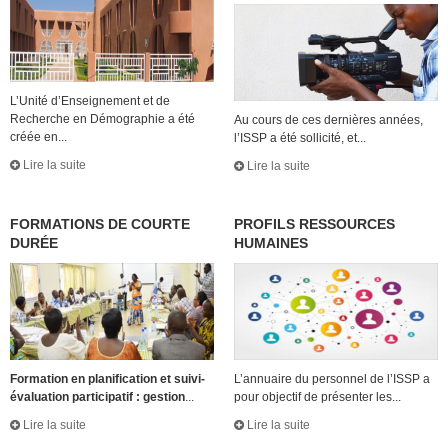
L’Unité d’Enseignement et de
Recherche en Démographie a été
Au cours de ces dernières années,
créée en...
l’ISSP a été sollicité, et...
Lire la suite
Lire la suite
FORMATIONS DE COURTE
PROFILS RESSOURCES
DURÉE
HUMAINES
Formation en planification et suivi-
L’annuaire du personnel de l’ISSP a
évaluation participatif : gestion
...
pour objectif de présenter les...
Lire la suite
Lire la suite