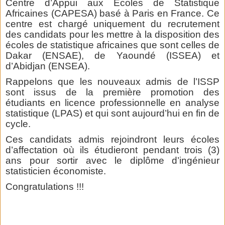
Centre d’Appui aux Ecoles de Statistique
Africaines (CAPESA) basé à Paris en France. Ce
centre est chargé uniquement du recrutement
des candidats pour les mettre à la disposition des
écoles de statistique africaines que sont celles de
Dakar (ENSAE), de Yaoundé (ISSEA) et
d’Abidjan (ENSEA).
Rappelons que les nouveaux admis de l’ISSP
sont issus de la première promotion des
étudiants en licence professionnelle en analyse
statistique (LPAS) et qui sont aujourd’hui en fin de
cycle.
Ces candidats admis rejoindront leurs écoles
d’affectation où ils étudieront pendant trois (3)
ans pour sortir avec le diplôme d’ingénieur
statisticien économiste.
Congratulations !!!