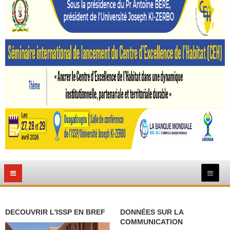
DECOUVRIR L'ISSP EN BREF
DONNÉES SUR LA
COMMUNICATION