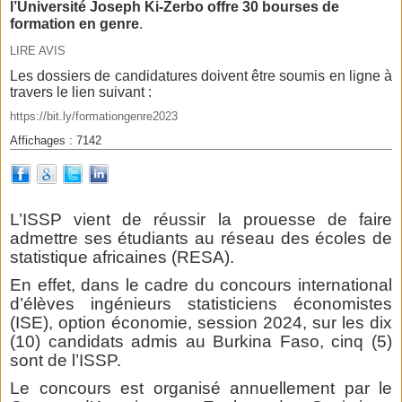
l’Université Joseph Ki-Zerbo offre 30 bourses de
formation en genre
.
LIRE AVIS
Les dossiers de candidatures doivent être soumis en ligne à
travers le lien suivant :
https://bit.ly/formationgenre2023
Affichages : 7142
L’ISSP vient de réussir la prouesse de faire
admettre ses étudiants au réseau des écoles de
statistique africaines (RESA).
En effet, dans le cadre du concours international
d’élèves ingénieurs statisticiens économistes
(ISE), option économie, session 2024, sur les dix
(10) candidats admis au Burkina Faso, cinq (5)
sont de l’ISSP.
Le concours est organisé annuellement par le