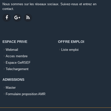
Nous sommes sur les réseaux sociaux. Suivez-nous et entrez en
contact.
ESPACE PRIVE
OFFRE EMPLOI
Webmail
Liste emploi
Acces membre
Espace GeRSEF
Telechargement
ADMISSIONS
Master
Formulaire proposition AMR