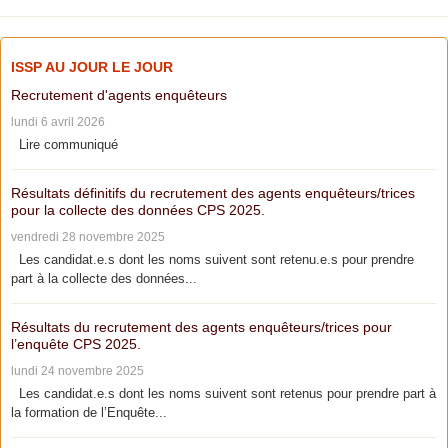
ISSP AU JOUR LE JOUR
Recrutement d'agents enquêteurs
lundi 6 avril 2026
Lire communiqué
Résultats définitifs du recrutement des agents enquêteurs/trices
pour la collecte des données CPS 2025.
vendredi 28 novembre 2025
Les candidat.e.s dont les noms suivent sont retenu.e.s pour prendre
part à la collecte des données...
Résultats du recrutement des agents enquêteurs/trices pour
l’enquête CPS 2025.
lundi 24 novembre 2025
Les candidat.e.s dont les noms suivent sont retenus pour prendre part à
la formation de l’Enquête...