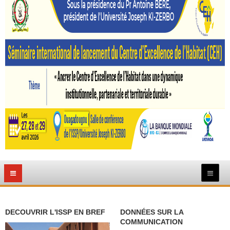
DECOUVRIR L'ISSP EN BREF
DONNÉES SUR LA
COMMUNICATION