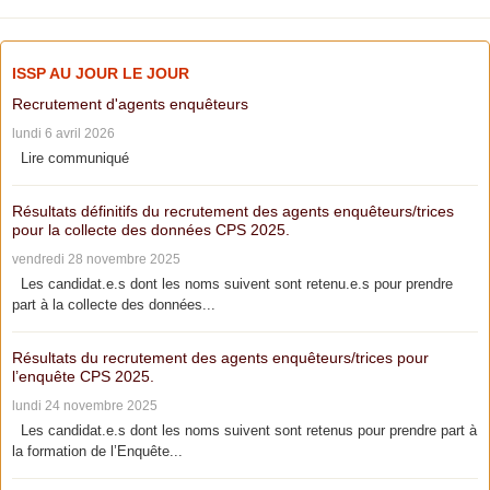
ISSP AU JOUR LE JOUR
Recrutement d'agents enquêteurs
lundi 6 avril 2026
Lire communiqué
Résultats définitifs du recrutement des agents enquêteurs/trices
pour la collecte des données CPS 2025.
vendredi 28 novembre 2025
Les candidat.e.s dont les noms suivent sont retenu.e.s pour prendre
part à la collecte des données...
Résultats du recrutement des agents enquêteurs/trices pour
l’enquête CPS 2025.
lundi 24 novembre 2025
Les candidat.e.s dont les noms suivent sont retenus pour prendre part à
la formation de l’Enquête...