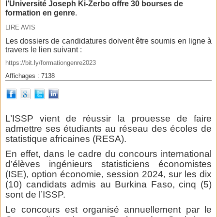
l’Université Joseph Ki-Zerbo offre 30 bourses de
formation en genre
.
LIRE AVIS
Les dossiers de candidatures doivent être soumis en ligne à
travers le lien suivant :
https://bit.ly/formationgenre2023
Affichages : 7138
L’ISSP vient de réussir la prouesse de faire
admettre ses étudiants au réseau des écoles de
statistique africaines (RESA).
En effet, dans le cadre du concours international
d’élèves ingénieurs statisticiens économistes
(ISE), option économie, session 2024, sur les dix
(10) candidats admis au Burkina Faso, cinq (5)
sont de l’ISSP.
Le concours est organisé annuellement par le