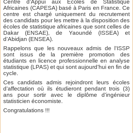
Centre d’Appui aux Ecoles de Statistique
Africaines (CAPESA) basé à Paris en France. Ce
centre est chargé uniquement du recrutement
des candidats pour les mettre à la disposition des
écoles de statistique africaines que sont celles de
Dakar (ENSAE), de Yaoundé (ISSEA) et
d’Abidjan (ENSEA).
Rappelons que les nouveaux admis de l’ISSP
sont issus de la première promotion des
étudiants en licence professionnelle en analyse
statistique (LPAS) et qui sont aujourd’hui en fin de
cycle.
Ces candidats admis rejoindront leurs écoles
d’affectation où ils étudieront pendant trois (3)
ans pour sortir avec le diplôme d’ingénieur
statisticien économiste.
Congratulations !!!