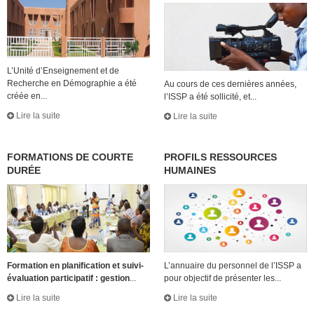
L’Unité d’Enseignement et de
Recherche en Démographie a été
Au cours de ces dernières années,
créée en...
l’ISSP a été sollicité, et...
Lire la suite
Lire la suite
FORMATIONS DE COURTE
PROFILS RESSOURCES
DURÉE
HUMAINES
Formation en planification et suivi-
L’annuaire du personnel de l’ISSP a
évaluation participatif : gestion
...
pour objectif de présenter les...
Lire la suite
Lire la suite