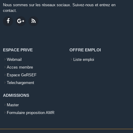
Nous sommes sur les réseaux sociaux. Suivez-nous et entrez en
contact.
ESPACE PRIVE
OFFRE EMPLOI
Webmail
Liste emploi
Acces membre
Espace GeRSEF
Telechargement
ADMISSIONS
Master
Formulaire proposition AMR