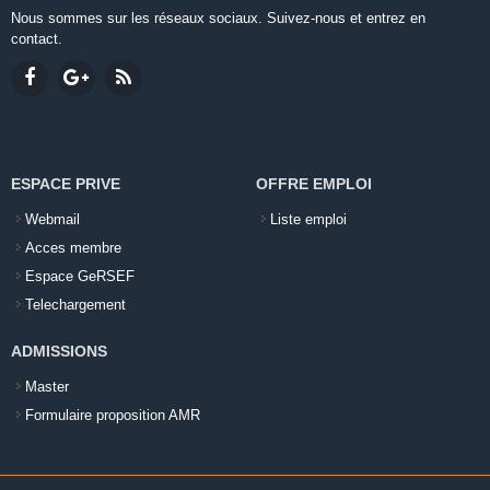
Nous sommes sur les réseaux sociaux. Suivez-nous et entrez en
contact.
ESPACE PRIVE
OFFRE EMPLOI
Webmail
Liste emploi
Acces membre
Espace GeRSEF
Telechargement
ADMISSIONS
Master
Formulaire proposition AMR