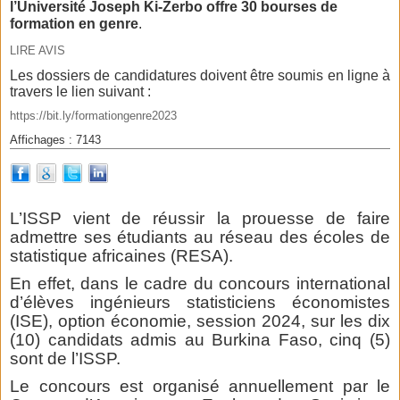
l’Université Joseph Ki-Zerbo offre 30 bourses de
formation en genre
.
LIRE AVIS
Les dossiers de candidatures doivent être soumis en ligne à
travers le lien suivant :
https://bit.ly/formationgenre2023
Affichages : 7143
L’ISSP vient de réussir la prouesse de faire
admettre ses étudiants au réseau des écoles de
statistique africaines (RESA).
En effet, dans le cadre du concours international
d’élèves ingénieurs statisticiens économistes
(ISE), option économie, session 2024, sur les dix
(10) candidats admis au Burkina Faso, cinq (5)
sont de l’ISSP.
Le concours est organisé annuellement par le