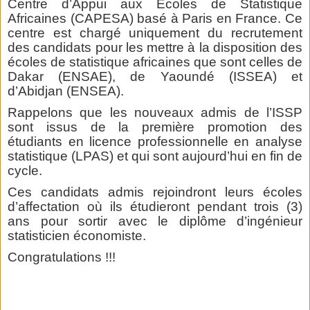
Centre d’Appui aux Ecoles de Statistique
Africaines (CAPESA) basé à Paris en France. Ce
centre est chargé uniquement du recrutement
des candidats pour les mettre à la disposition des
écoles de statistique africaines que sont celles de
Dakar (ENSAE), de Yaoundé (ISSEA) et
d’Abidjan (ENSEA).
Rappelons que les nouveaux admis de l’ISSP
sont issus de la première promotion des
étudiants en licence professionnelle en analyse
statistique (LPAS) et qui sont aujourd’hui en fin de
cycle.
Ces candidats admis rejoindront leurs écoles
d’affectation où ils étudieront pendant trois (3)
ans pour sortir avec le diplôme d’ingénieur
statisticien économiste.
Congratulations !!!