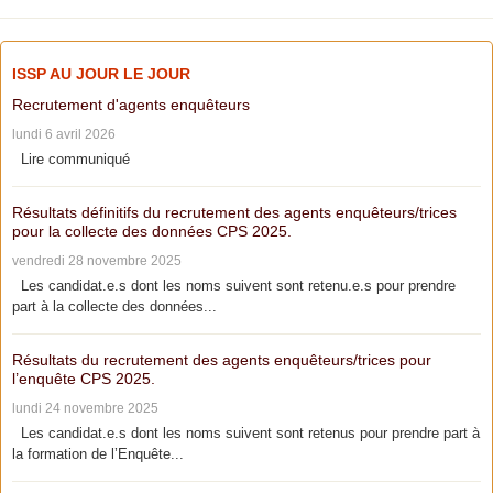
ISSP AU JOUR LE JOUR
Recrutement d'agents enquêteurs
lundi 6 avril 2026
Lire communiqué
Résultats définitifs du recrutement des agents enquêteurs/trices
pour la collecte des données CPS 2025.
vendredi 28 novembre 2025
Les candidat.e.s dont les noms suivent sont retenu.e.s pour prendre
part à la collecte des données...
Résultats du recrutement des agents enquêteurs/trices pour
l’enquête CPS 2025.
lundi 24 novembre 2025
Les candidat.e.s dont les noms suivent sont retenus pour prendre part à
la formation de l’Enquête...