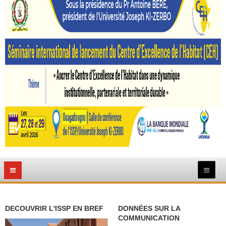
DECOUVRIR L'ISSP EN BREF
DONNÉES SUR LA
COMMUNICATION