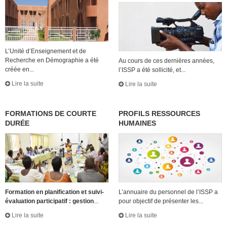
L’Unité d’Enseignement et de
Recherche en Démographie a été
Au cours de ces dernières années,
créée en...
l’ISSP a été sollicité, et...
Lire la suite
Lire la suite
FORMATIONS DE COURTE
PROFILS RESSOURCES
DURÉE
HUMAINES
Formation en planification et suivi-
L’annuaire du personnel de l’ISSP a
évaluation participatif : gestion
...
pour objectif de présenter les...
Lire la suite
Lire la suite