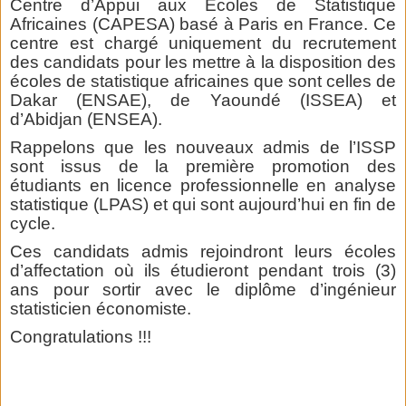
Centre d’Appui aux Ecoles de Statistique
Africaines (CAPESA) basé à Paris en France. Ce
centre est chargé uniquement du recrutement
des candidats pour les mettre à la disposition des
écoles de statistique africaines que sont celles de
Dakar (ENSAE), de Yaoundé (ISSEA) et
d’Abidjan (ENSEA).
Rappelons que les nouveaux admis de l’ISSP
sont issus de la première promotion des
étudiants en licence professionnelle en analyse
statistique (LPAS) et qui sont aujourd’hui en fin de
cycle.
Ces candidats admis rejoindront leurs écoles
d’affectation où ils étudieront pendant trois (3)
ans pour sortir avec le diplôme d’ingénieur
statisticien économiste.
Congratulations !!!