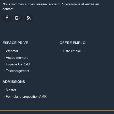
Nous sommes sur les réseaux sociaux. Suivez-nous et entrez en
contact.
ESPACE PRIVE
OFFRE EMPLOI
Webmail
Liste emploi
Acces membre
Espace GeRSEF
Telechargement
ADMISSIONS
Master
Formulaire proposition AMR