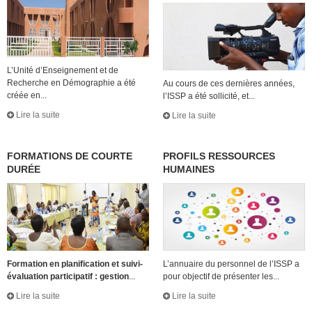
L’Unité d’Enseignement et de
Recherche en Démographie a été
Au cours de ces dernières années,
créée en...
l’ISSP a été sollicité, et...
Lire la suite
Lire la suite
FORMATIONS DE COURTE
PROFILS RESSOURCES
DURÉE
HUMAINES
Formation en planification et suivi-
L’annuaire du personnel de l’ISSP a
évaluation participatif : gestion
...
pour objectif de présenter les...
Lire la suite
Lire la suite