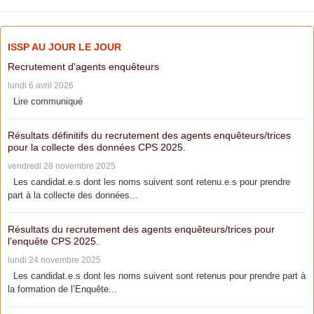
ISSP AU JOUR LE JOUR
Recrutement d'agents enquêteurs
lundi 6 avril 2026
Lire communiqué
Résultats définitifs du recrutement des agents enquêteurs/trices
pour la collecte des données CPS 2025.
vendredi 28 novembre 2025
Les candidat.e.s dont les noms suivent sont retenu.e.s pour prendre
part à la collecte des données...
Résultats du recrutement des agents enquêteurs/trices pour
l’enquête CPS 2025.
lundi 24 novembre 2025
Les candidat.e.s dont les noms suivent sont retenus pour prendre part à
la formation de l’Enquête...