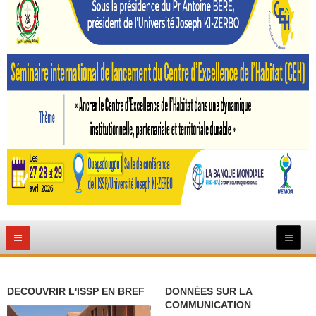
DECOUVRIR L'ISSP EN BREF
DONNÉES SUR LA
COMMUNICATION