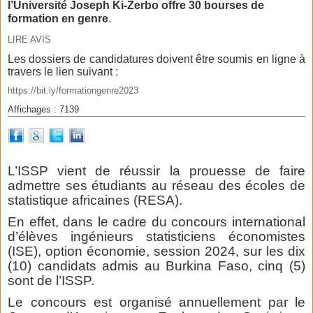
l’Université Joseph Ki-Zerbo offre 30 bourses de
formation en genre
.
LIRE AVIS
Les dossiers de candidatures doivent être soumis en ligne à
travers le lien suivant :
https://bit.ly/formationgenre2023
Affichages : 7139
L’ISSP vient de réussir la prouesse de faire
admettre ses étudiants au réseau des écoles de
statistique africaines (RESA).
En effet, dans le cadre du concours international
d’élèves ingénieurs statisticiens économistes
(ISE), option économie, session 2024, sur les dix
(10) candidats admis au Burkina Faso, cinq (5)
sont de l’ISSP.
Le concours est organisé annuellement par le