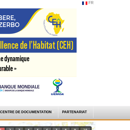
FR
CENTRE DE DOCUMENTATION
PARTENARIAT