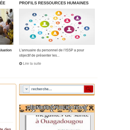
RÉE
PROFILS RESSOURCES HUMAINES
aluation
L’annuaire du personnel de l’ISSP a pour
objectif de présenter les...
Lire la suite
DERNIERES PUBLICATIONS
cte des