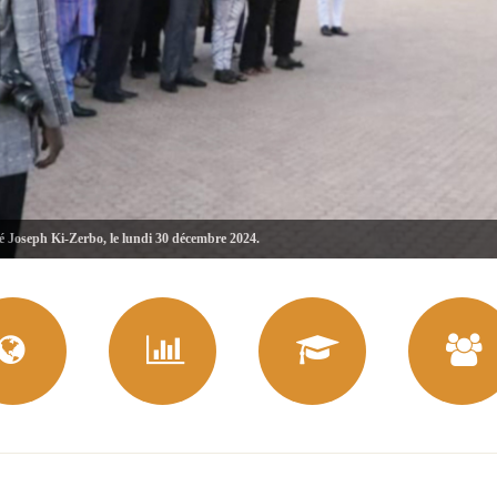
té Joseph Ki-Zerbo, le lundi 30 décembre 2024.