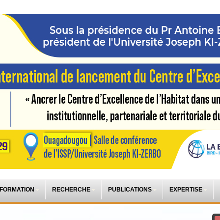
 FORMATION
RECHERCHE
PUBLICATIONS
EXPERTISE