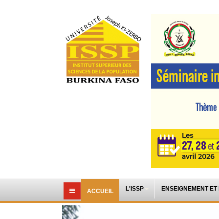
L'ISSP
ENSEIGNEMENT ET
ACCUEIL